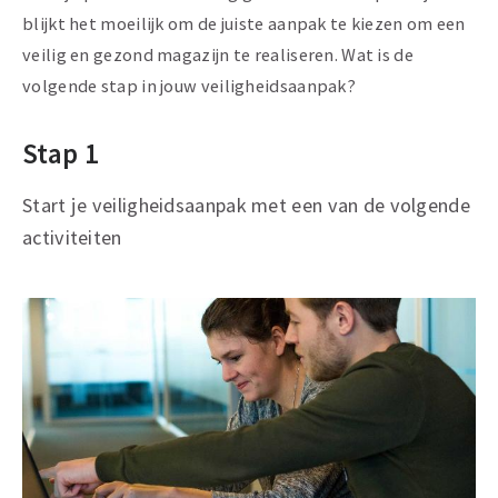
blijkt het moeilijk om de juiste aanpak te kiezen om een
veilig en gezond magazijn te realiseren. Wat is de
volgende stap in jouw veiligheidsaanpak?
Stap 1
Start je veiligheidsaanpak met een van de volgende
activiteiten