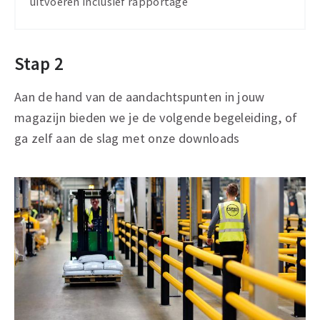
uitvoeren inclusief rapportage
Stap 2
Aan de hand van de aandachtspunten in jouw
magazijn bieden we je de volgende begeleiding, of
ga zelf aan de slag met onze downloads