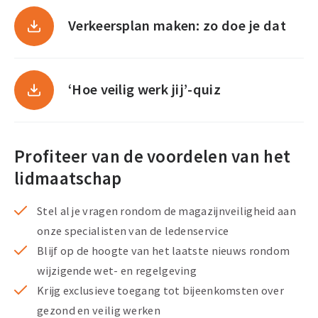
Verkeersplan maken: zo doe je dat
‘Hoe veilig werk jij’-quiz
Profiteer van de voordelen van het
lidmaatschap
Stel al je vragen rondom de magazijnveiligheid aan
onze specialisten van de ledenservice
Blijf op de hoogte van het laatste nieuws rondom
wijzigende wet- en regelgeving
Krijg exclusieve toegang tot bijeenkomsten over
gezond en veilig werken