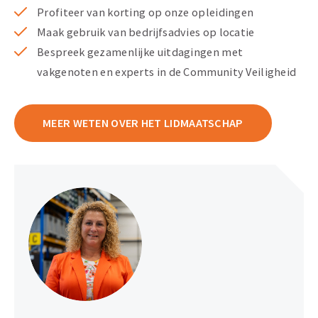
Profiteer van korting op onze opleidingen
Maak gebruik van bedrijfsadvies op locatie
Bespreek gezamenlijke uitdagingen met
vakgenoten en experts in de Community Veiligheid
MEER WETEN OVER HET LIDMAATSCHAP