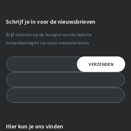
Schrijf je in voor de nieuwsbrieven
Blijf continu op de hoogte van de laatste
ontwikkelingen via onze nieuwsbrieven.
Hier kun je ons vinden