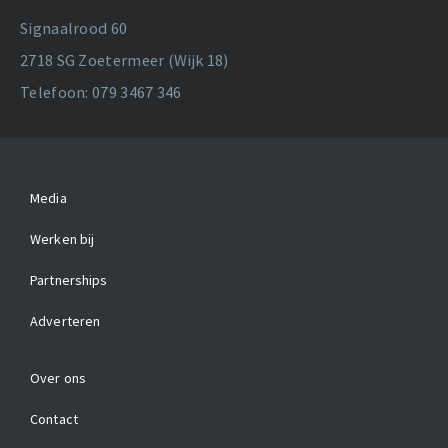
Signaalrood 60
2718 SG Zoetermeer (Wijk 18)
Telefoon: 079 3467 346
Media
Werken bij
Partnerships
Adverteren
Over ons
Contact