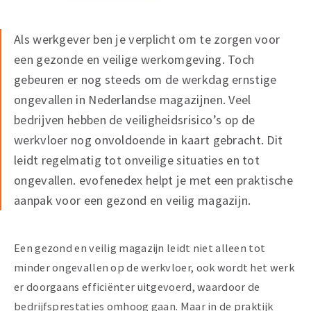
Als werkgever ben je verplicht om te zorgen voor
een gezonde en veilige werkomgeving. Toch
gebeuren er nog steeds om de werkdag ernstige
ongevallen in Nederlandse magazijnen. Veel
bedrijven hebben de veiligheidsrisico’s op de
werkvloer nog onvoldoende in kaart gebracht. Dit
leidt regelmatig tot onveilige situaties en tot
ongevallen. evofenedex helpt je met een praktische
aanpak voor een gezond en veilig magazijn.
Een gezond en veilig magazijn leidt niet alleen tot
minder ongevallen op de werkvloer, ook wordt het werk
er doorgaans efficiënter uitgevoerd, waardoor de
bedrijfsprestaties omhoog gaan. Maar in de praktijk