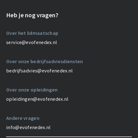
Heb je nog vragen?
Over het lidmaatschap
service@evofenedex.nl
Over onze bedrijfsadviesdiensten
bedrijfsadvies@evofenedex.nl
Over onze opleidingen
opleidingen@evofenedex.nl
Andere vragen
info@evofenedex.nl