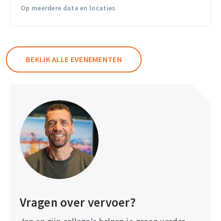
Op meerdere data en locaties
BEKIJK ALLE EVENEMENTEN
Vragen over vervoer?