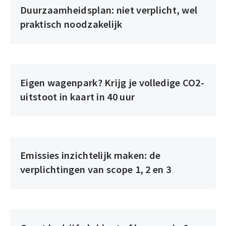
Duurzaamheidsplan: niet verplicht, wel
praktisch noodzakelijk
Eigen wagenpark? Krijg je volledige CO2-
uitstoot in kaart in 40 uur
Emissies inzichtelijk maken: de
verplichtingen van scope 1, 2 en 3