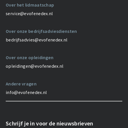
Over het lidmaatschap
service@evofenedex.nl
Over onze bedrijfsadviesdiensten
bedrijfsadvies@evofenedex.nl
Over onze opleidingen
opleidingen@evofenedex.nl
Andere vragen
info@evofenedex.nl
Schrijf je in voor de nieuwsbrieven