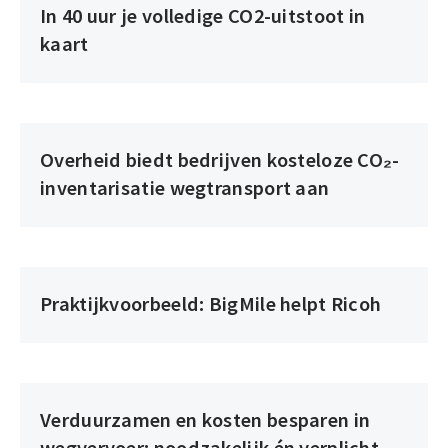
In 40 uur je volledige CO2-uitstoot in
kaart
Overheid biedt bedrijven kosteloze CO₂-
inventarisatie wegtransport aan
Praktijkvoorbeeld: BigMile helpt Ricoh
Verduurzamen en kosten besparen in