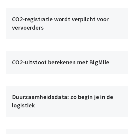
CO2-registratie wordt verplicht voor
vervoerders
CO2-uitstoot berekenen met BigMile
Duurzaamheidsdata: zo begin je in de
logistiek