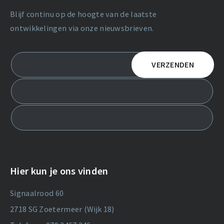
Blijf continu op de hoogte van de laatste
ontwikkelingen via onze nieuwsbrieven.
Hier kun je ons vinden
Signaalrood 60
2718 SG Zoetermeer (Wijk 18)