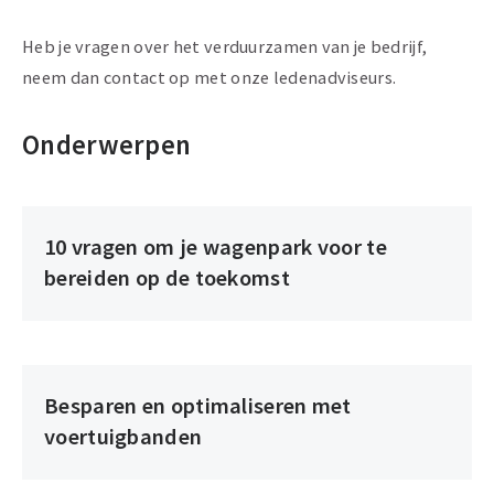
Heb je vragen over het verduurzamen van je bedrijf,
neem dan contact op met onze ledenadviseurs.
Onderwerpen
10 vragen om je wagenpark voor te
bereiden op de toekomst
Besparen en optimaliseren met
voertuigbanden