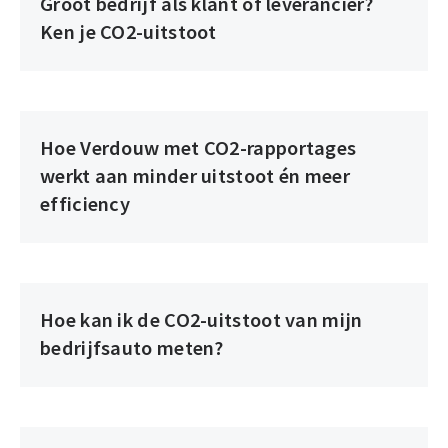
Groot bedrijf als klant of leverancier?
Ken je CO2-uitstoot
Hoe Verdouw met CO2-rapportages
werkt aan minder uitstoot én meer
efficiency
Hoe kan ik de CO2-uitstoot van mijn
bedrijfsauto meten?