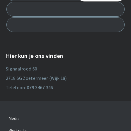
Hier kun je ons vinden
Signaalrood 60
2718 SG Zoetermeer (Wijk 18)
Telefoon: 079 3467 346
Media
Werken bij