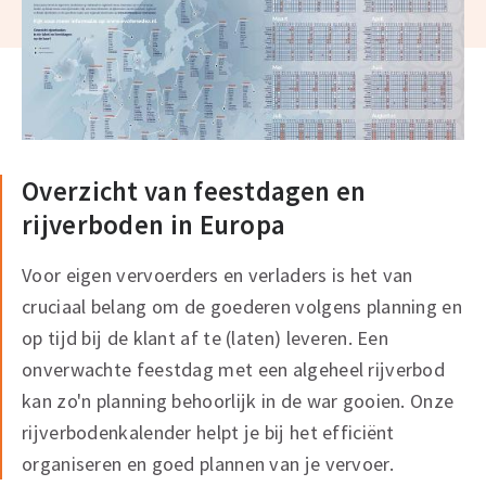
Overzicht van feestdagen en
rijverboden in Europa
Voor eigen vervoerders en verladers is het van
cruciaal belang om de goederen volgens planning en
op tijd bij de klant af te (laten) leveren. Een
onverwachte feestdag met een algeheel rijverbod
kan zo'n planning behoorlijk in de war gooien. Onze
rijverbodenkalender helpt je bij het efficiënt
organiseren en goed plannen van je vervoer.