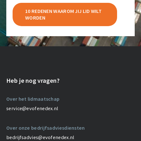
10 REDENEN WAAROM JIJ LID WILT
WORDEN
Heb je nog vragen?
Over het lidmaatschap
service@evofenedex.nl
Over onze bedrijfsadviesdiensten
bedrijfsadvies@evofenedex.nl