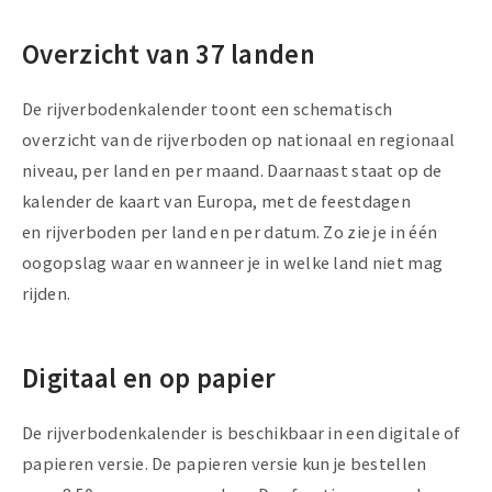
Overzicht van 37 landen
De rijverbodenkalender toont een schematisch
overzicht van de rijverboden op nationaal en regionaal
niveau, per land en per maand. Daarnaast staat op de
kalender de kaart van Europa, met de feestdagen
en rijverboden per land en per datum. Zo zie je in één
oogopslag waar en wanneer je in welke land niet mag
rijden.
Digitaal en op papier
De rijverbodenkalender is beschikbaar in een digitale of
papieren versie. De papieren versie kun je bestellen