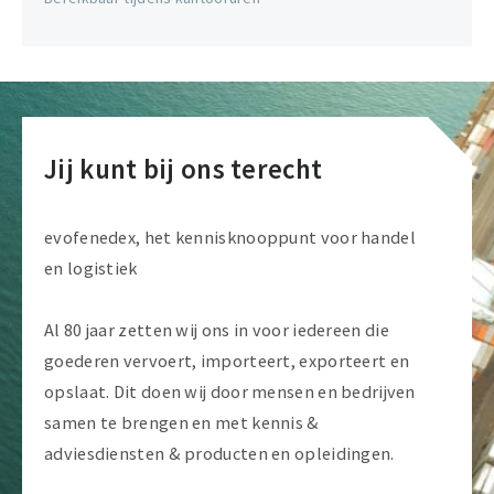
Jij kunt bij ons terecht
evofenedex, het kennisknooppunt voor handel
en logistiek
Al 80 jaar zetten wij ons in voor iedereen die
goederen vervoert, importeert, exporteert en
opslaat. Dit doen wij door mensen en bedrijven
samen te brengen en met kennis &
adviesdiensten & producten en opleidingen.