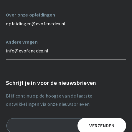
Over onze opleidingen
opleidingen@evofenedex.nl
Andere vragen
info@evofenedex.nl
Schrijf je in voor de nieuwsbrieven
Blijf continu op de hoogte van de laatste
ontwikkelingen via onze nieuwsbrieven.