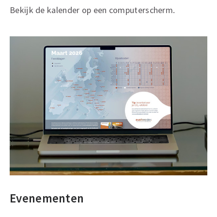
Bekijk de kalender op een computerscherm.
Evenementen