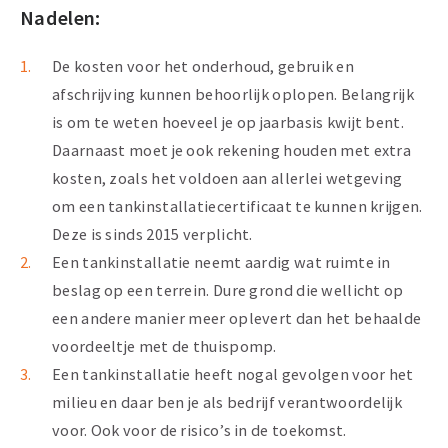
Nadelen:
De kosten voor het onderhoud, gebruik en
afschrijving kunnen behoorlijk oplopen. Belangrijk
is om te weten hoeveel je op jaarbasis kwijt bent.
Daarnaast moet je ook rekening houden met extra
kosten, zoals het voldoen aan allerlei wetgeving
om een tankinstallatiecertificaat te kunnen krijgen.
Deze is sinds 2015 verplicht.
Een tankinstallatie neemt aardig wat ruimte in
beslag op een terrein. Dure grond die wellicht op
een andere manier meer oplevert dan het behaalde
voordeeltje met de thuispomp.
Een tankinstallatie heeft nogal gevolgen voor het
milieu en daar ben je als bedrijf verantwoordelijk
voor. Ook voor de risico’s in de toekomst.