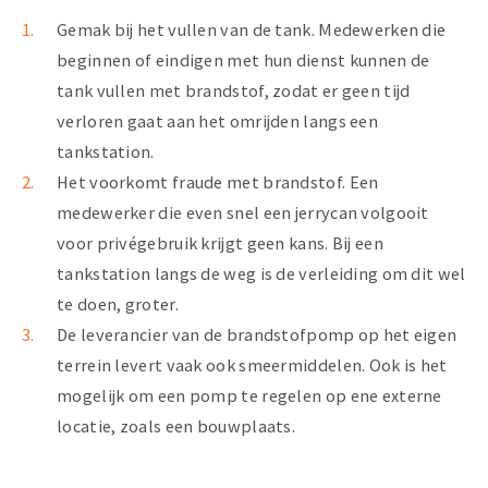
Gemak bij het vullen van de tank. Medewerken die
beginnen of eindigen met hun dienst kunnen de
tank vullen met brandstof, zodat er geen tijd
verloren gaat aan het omrijden langs een
tankstation.
Het voorkomt fraude met brandstof. Een
medewerker die even snel een jerrycan volgooit
voor privégebruik krijgt geen kans. Bij een
tankstation langs de weg is de verleiding om dit wel
te doen, groter.
De leverancier van de brandstofpomp op het eigen
terrein levert vaak ook smeermiddelen. Ook is het
mogelijk om een pomp te regelen op ene externe
locatie, zoals een bouwplaats.