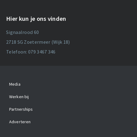
Hier kun je ons vinden
Signaalrood 60
2718 SG Zoetermeer (Wijk 18)
Telefoon: 079 3467 346
Media
Werken bij
Partnerships
Adverteren