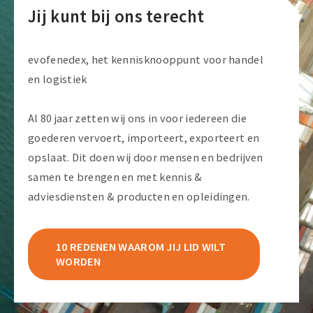
Jij kunt bij ons terecht
evofenedex, het kennisknooppunt voor handel
en logistiek
Al 80 jaar zetten wij ons in voor iedereen die
goederen vervoert, importeert, exporteert en
opslaat. Dit doen wij door mensen en bedrijven
samen te brengen en met kennis &
adviesdiensten & producten en opleidingen.
10 REDENEN WAAROM JIJ LID WILT
WORDEN