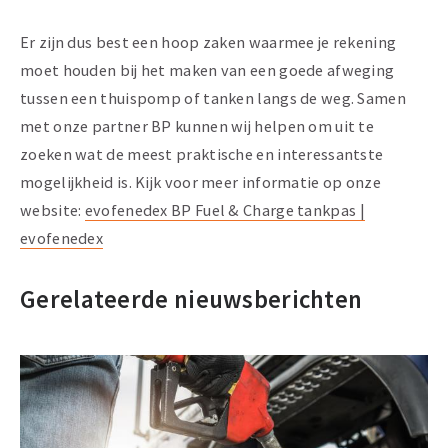
Er zijn dus best een hoop zaken waarmee je rekening
moet houden bij het maken van een goede afweging
tussen een thuispomp of tanken langs de weg. Samen
met onze partner BP kunnen wij helpen om uit te
zoeken wat de meest praktische en interessantste
mogelijkheid is. Kijk voor meer informatie op onze
website:
evofenedex BP Fuel & Charge tankpas |
evofenedex
Gerelateerde nieuwsberichten