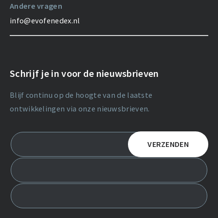
Andere vragen
info@evofenedex.nl
Schrijf je in voor de nieuwsbrieven
Blijf continu op de hoogte van de laatste
ontwikkelingen via onze nieuwsbrieven.