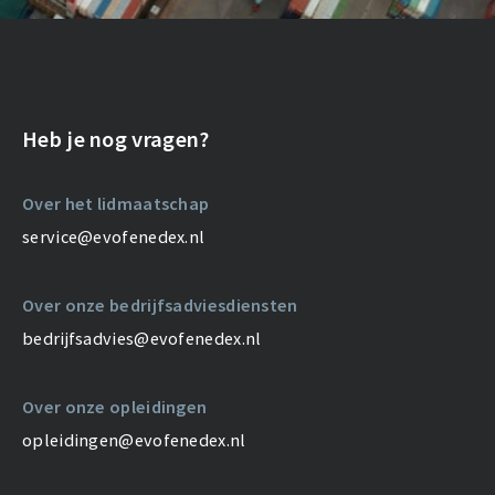
Heb je nog vragen?
Over het lidmaatschap
service@evofenedex.nl
Over onze bedrijfsadviesdiensten
bedrijfsadvies@evofenedex.nl
Over onze opleidingen
opleidingen@evofenedex.nl