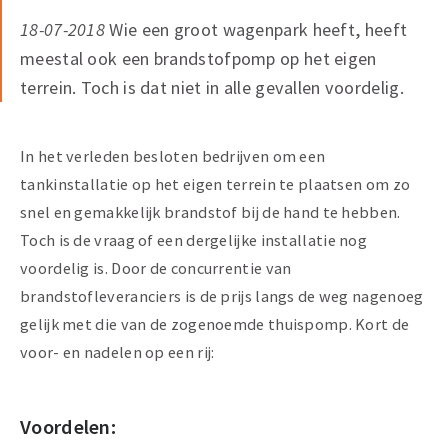
18-07-2018
Wie een groot wagenpark heeft, heeft
meestal ook een brandstofpomp op het eigen
terrein. Toch is dat niet in alle gevallen voordelig.
In het verleden besloten bedrijven om een
tankinstallatie op het eigen terrein te plaatsen om zo
snel en gemakkelijk brandstof bij de hand te hebben.
Toch is de vraag of een dergelijke installatie nog
voordelig is. Door de concurrentie van
brandstofleveranciers is de prijs langs de weg nagenoeg
gelijk met die van de zogenoemde thuispomp. Kort de
voor- en nadelen op een rij:
Voordelen: