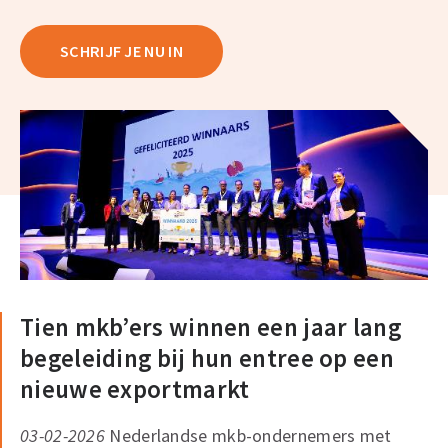
SCHRIJF JE NU IN
Tien mkb’ers winnen een jaar lang
begeleiding bij hun entree op een
nieuwe exportmarkt
03-02-2026
Nederlandse mkb-ondernemers met