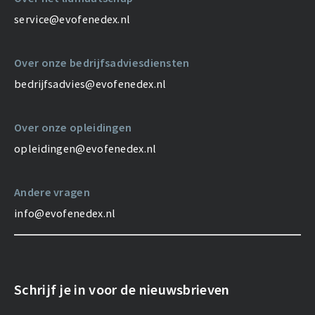
service@evofenedex.nl
Over onze bedrijfsadviesdiensten
bedrijfsadvies@evofenedex.nl
Over onze opleidingen
opleidingen@evofenedex.nl
Andere vragen
info@evofenedex.nl
Schrijf je in voor de nieuwsbrieven