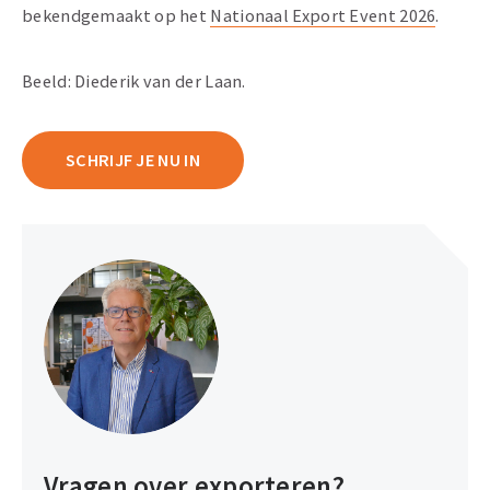
bekendgemaakt op het
Nationaal Export Event 2026
.
Beeld: Diederik van der Laan.
SCHRIJF JE NU IN
Vragen over exporteren?