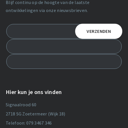
Blijf continu op de hoogte van de laatste
ontwikkelingen via onze nieuwsbrieven.
Hier kun je ons vinden
Signaalrood 60
2718 SG Zoetermeer (Wijk 18)
Telefoon: 079 3467 346