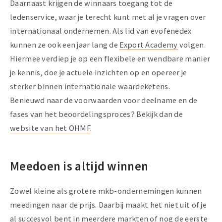
Daarnaast krijgen de winnaars toegang tot de
ledenservice, waar je terecht kunt met al je vragen over
internationaal ondernemen. Als lid van evofenedex
kunnen ze ook een jaar lang de
Export Academy
volgen.
Hiermee verdiep je op een flexibele en wendbare manier
je kennis, doe je actuele inzichten op en opereer je
sterker binnen internationale waardeketens.
Benieuwd naar de voorwaarden voor deelname en de
fases van het beoordelingsproces? Bekijk dan de
website van het OHMF
.
Meedoen is altijd winnen
Zowel kleine als grotere mkb-ondernemingen kunnen
meedingen naar de prijs. Daarbij maakt het niet uit of je
al succesvol bent in meerdere markten of nog de eerste