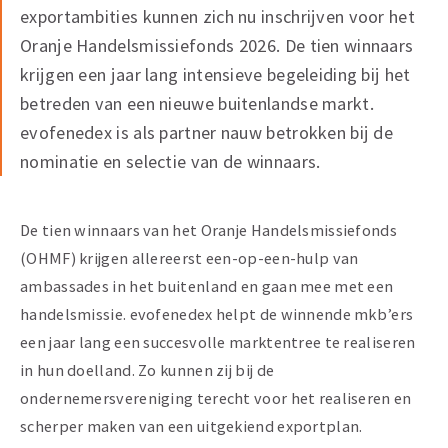
exportambities kunnen zich nu inschrijven voor het
Oranje Handelsmissiefonds 2026. De tien winnaars
krijgen een jaar lang intensieve begeleiding bij het
betreden van een nieuwe buitenlandse markt.
evofenedex is als partner nauw betrokken bij de
nominatie en selectie van de winnaars.
De tien winnaars van het Oranje Handelsmissiefonds
(OHMF) krijgen allereerst een-op-een-hulp van
ambassades in het buitenland en gaan mee met een
handelsmissie. evofenedex helpt de winnende mkb’ers
een jaar lang een succesvolle marktentree te realiseren
in hun doelland. Zo kunnen zij bij de
ondernemersvereniging terecht voor het realiseren en
scherper maken van een uitgekiend exportplan.