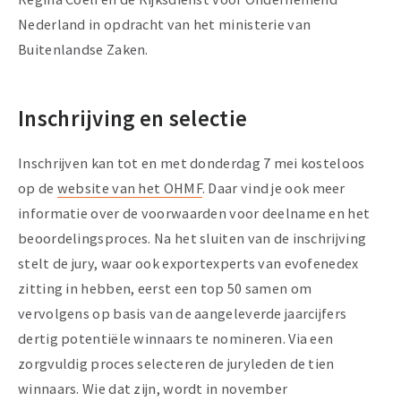
Nederland in opdracht van het ministerie van
Buitenlandse Zaken.
Inschrijving en selectie
Inschrijven kan tot en met donderdag 7 mei kosteloos
op de
website van het OHMF
. Daar vind je ook meer
informatie over de voorwaarden voor deelname en het
beoordelingsproces. Na het sluiten van de inschrijving
stelt de jury, waar ook exportexperts van evofenedex
zitting in hebben, eerst een top 50 samen om
vervolgens op basis van de aangeleverde jaarcijfers
dertig potentiële winnaars te nomineren. Via een
zorgvuldig proces selecteren de juryleden de tien
winnaars. Wie dat zijn, wordt in november