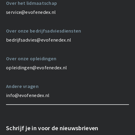
Over het lidmaatschap
service@evofenedex.nl
Over onze bedrijfsadviesdiensten
bedrijfsadvies@evofenedex.nl
Over onze opleidingen
opleidingen@evofenedex.nl
Andere vragen
info@evofenedex.nl
Schrijf je in voor de nieuwsbrieven