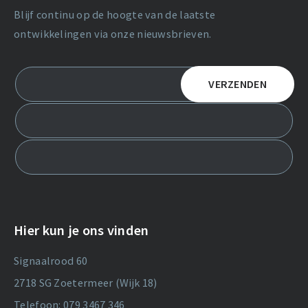
Blijf continu op de hoogte van de laatste
ontwikkelingen via onze nieuwsbrieven.
Hier kun je ons vinden
Signaalrood 60
2718 SG Zoetermeer (Wijk 18)
Telefoon: 079 3467 346