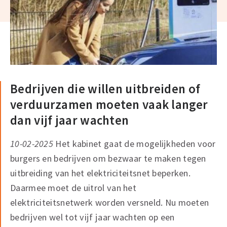
Bedrijven die willen uitbreiden of
verduurzamen moeten vaak langer
dan vijf jaar wachten
10-02-2025
Het kabinet gaat de mogelijkheden voor
burgers en bedrijven om bezwaar te maken tegen
uitbreiding van het elektriciteitsnet beperken.
Daarmee moet de uitrol van het
elektriciteitsnetwerk worden versneld. Nu moeten
bedrijven wel tot vijf jaar wachten op een