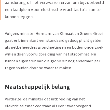
aansluiting of het verzwaren ervan om bijvoorbeeld
een laadplein voor elektrische vrachtauto’s aan te
kunnen leggen.
Volgens minister Hermans van Klimaat en Groene Groei
gaat er binnenkort een standaard gedoogplicht gelden
als netbeheerders grondmetingen en bodemonderzoek
willen doen voor uitbreiding van het stroomnet. Nu
kunnen eigenaren van die grond dit nog anderhalf jaar
tegenhouden door bezwaar te maken.
Maatschappelijk belang
Verder zei de minister dat uitbreiding van het
elektriciteitsnet voortaan als een ‘zwaarwegend