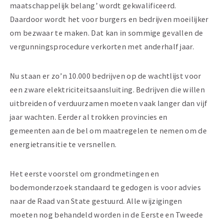
maatschappelijk belang’ wordt gekwalificeerd.
Daardoor wordt het voor burgers en bedrijven moeilijker
om bezwaar te maken. Dat kan in sommige gevallen de
vergunningsprocedure verkorten met anderhalf jaar.
Nu staan er zo’n 10.000 bedrijven op de wachtlijst voor
een zware elektriciteitsaansluiting. Bedrijven die willen
uitbreiden of verduurzamen moeten vaak langer dan vijf
jaar wachten. Eerder al trokken provincies en
gemeenten aan de bel om maatregelen te nemen om de
energietransitie te versnellen.
Het eerste voorstel om grondmetingen en
bodemonderzoek standaard te gedogen is voor advies
naar de Raad van State gestuurd. Alle wijzigingen
moeten nog behandeld worden in de Eerste en Tweede