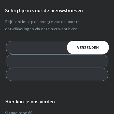
Schrijf je in voor de nieuwsbrieven
Blijf continu op de hoogte van de laatste
ontwikkelingen via onze nieuwsbrieven.
Hier kun je ons vinden
Signaalrood 60