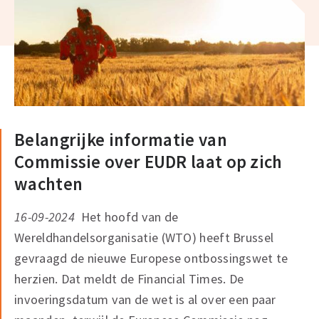
Belangrijke informatie van
Commissie over EUDR laat op zich
wachten
16-09-2024
Het hoofd van de
Wereldhandelsorganisatie (WTO) heeft Brussel
gevraagd de nieuwe Europese ontbossingswet te
herzien. Dat meldt de Financial Times. De
invoeringsdatum van de wet is al over een paar