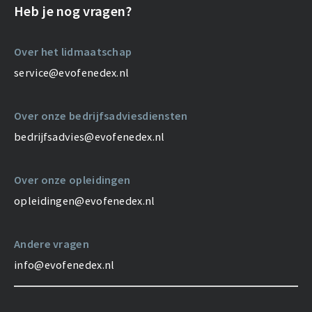
Heb je nog vragen?
Over het lidmaatschap
service@evofenedex.nl
Over onze bedrijfsadviesdiensten
bedrijfsadvies@evofenedex.nl
Over onze opleidingen
opleidingen@evofenedex.nl
Andere vragen
info@evofenedex.nl