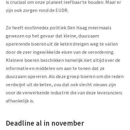
is cruciaal om onze planeet leefbaar te houden. Maar er
zijn ook zorgen rond de EUDR.
Zo heeft evofenedex politiek Den Haag meermaals
gewezen op het gevaar dat kleine, duurzaam
opererende boeren uit de keten dreigen weg te vallen
door de zeer ingewikkelde eisen van de verordening.
Kleinere boeren beschikken namelijk niet altijd over de
informatie en middelen om aan te tonen dat ze
duurzaam opereren. Als deze groep boeren om die reden
verdwijnt uit de keten, zou dat ook slecht nieuws zijn
voor de verwerkende industrie die van deze leveranciers
afhankelijk is.
Deadline al in november