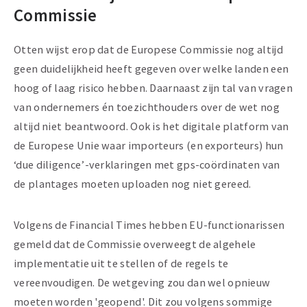
Commissie
Otten wijst erop dat de Europese Commissie nog altijd
geen duidelijkheid heeft gegeven over welke landen een
hoog of laag risico hebben. Daarnaast zijn tal van vragen
van ondernemers én toezichthouders over de wet nog
altijd niet beantwoord. Ook is het digitale platform van
de Europese Unie waar importeurs (en exporteurs) hun
‘due diligence’-verklaringen met gps-coördinaten van
de plantages moeten uploaden nog niet gereed.
Volgens de Financial Times hebben EU-functionarissen
gemeld dat de Commissie overweegt de algehele
implementatie uit te stellen of de regels te
vereenvoudigen. De wetgeving zou dan wel opnieuw
moeten worden 'geopend'. Dit zou volgens sommige