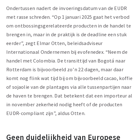
Ondertussen nadert de invoeringsdatum van de EUDR
met rasse schreden. “Op 1 januari 2025 gaat het verbod
om ontbossingsgerelateerde producten in de handel te
brengen in, maar in de praktijk is de deadline een stuk
eerder”, zegt Elmar Otten, beleidsadviseur
Internationaal Ondernemen bij evofenedex. “Neem de
handel met Colombia. De transittijd van Bogotá naar
Rotterdam is bijvoorbeeld zo’n 22 dagen, maar daar
komt nog flink wat tijd bij om bijvoorbeeld cacao, koffie
of sojaolie van de plantages via alle tussenpartijen naar
de haven te brengen. Dat betekent dat een importeur al
in november zekerheid nodig heeft of de producten
EUDR-compliant zijn”, aldus Otten.
Geen duidelijkheid van Europese