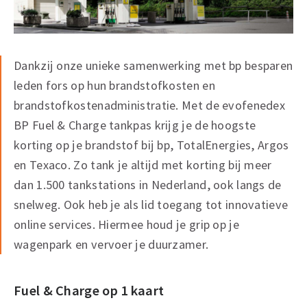
Dankzij onze unieke samenwerking met bp besparen
leden fors op hun brandstofkosten en
brandstofkostenadministratie. Met de evofenedex
BP Fuel & Charge tankpas krijg je de hoogste
korting op je brandstof bij bp, TotalEnergies, Argos
en Texaco. Zo tank je altijd met korting bij meer
dan 1.500 tankstations in Nederland, ook langs de
snelweg. Ook heb je als lid toegang tot innovatieve
online services. Hiermee houd je grip op je
wagenpark en vervoer je duurzamer.
Fuel & Charge op 1 kaart