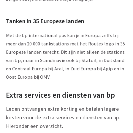
Tanken in 35 Europese landen
Met de bp international pas kan je in Europa zelfs bij
meer dan 20.000 tankstations met het Routex logo in 35
Europese landen terecht. Dit zijn niet alleen de stations
van bp, maar in Scandinavië ook bij Statoil, in Duitsland
en Centraal Europa bij Aral, in Zuid Europa bij Agip en in
Oost Europa bij OMV.
Extra services en diensten van bp
Leden ontvangen extra korting en betalen lagere
kosten voor de extra services en diensten van bp.
Hieronder een overzicht.