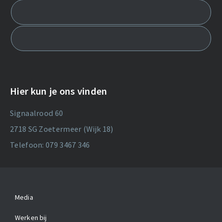
Hier kun je ons vinden
Signaalrood 60
2718 SG Zoetermeer (Wijk 18)
Telefoon: 079 3467 346
Media
Werken bij