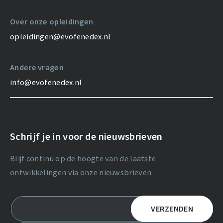
Over onze opleidingen
opleidingen@evofenedex.nl
Andere vragen
info@evofenedex.nl
Schrijf je in voor de nieuwsbrieven
Blijf continu op de hoogte van de laatste
ontwikkelingen via onze nieuwsbrieven.