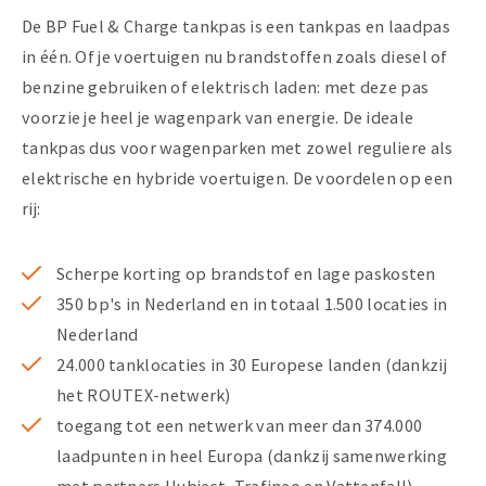
De BP Fuel & Charge tankpas is een tankpas en laadpas
in één. Of je voertuigen nu brandstoffen zoals diesel of
benzine gebruiken of elektrisch laden: met deze pas
voorzie je heel je wagenpark van energie. De ideale
tankpas dus voor wagenparken met zowel reguliere als
elektrische en hybride voertuigen. De voordelen op een
rij:
Scherpe korting op brandstof en lage paskosten
350 bp's in Nederland en in totaal 1.500 locaties in
Nederland
24.000 tanklocaties in 30 Europese landen (dankzij
het ROUTEX-netwerk)
toegang tot een netwerk van meer dan 374.000
laadpunten in heel Europa (dankzij samenwerking