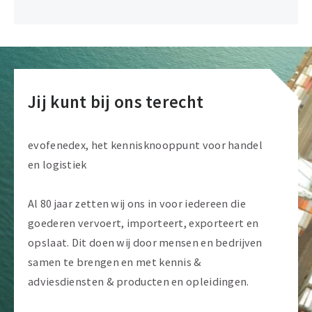
Jij kunt bij ons terecht
evofenedex, het kennisknooppunt voor handel
en logistiek
Al 80 jaar zetten wij ons in voor iedereen die
goederen vervoert, importeert, exporteert en
opslaat. Dit doen wij door mensen en bedrijven
samen te brengen en met kennis &
adviesdiensten & producten en opleidingen.