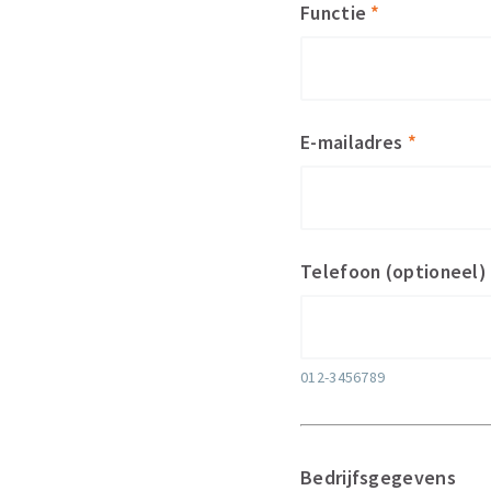
Functie
*
E-mailadres
*
Telefoon (optioneel)
012-3456789
Bedrijfsgegevens