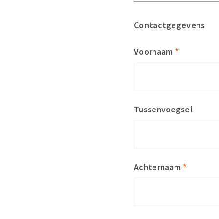
Contactgegevens
Voornaam
*
Tussenvoegsel
Achternaam
*