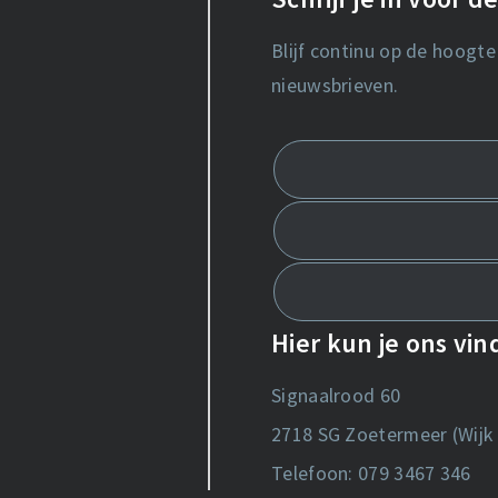
Blijf continu op de hoogte
nieuwsbrieven.
Hier kun je ons vi
Signaalrood 60
2718 SG Zoetermeer (Wijk 
Telefoon: 079 3467 346