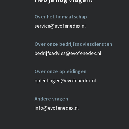
Over het lidmaatschap
service@evofenedex.nl
Over onze bedrijfsadviesdiensten
bedrijfsadvies@evofenedex.nl
Over onze opleidingen
opleidingen@evofenedex.nl
Andere vragen
info@evofenedex.nl