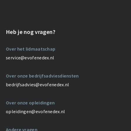
Heb je nog vragen?
Over het lidmaatschap
service@evofenedex.nl
Over onze bedrijfsadviesdiensten
bedrijfsadvies@evofenedex.nl
Over onze opleidingen
opleidingen@evofenedex.nl
Andere vragen