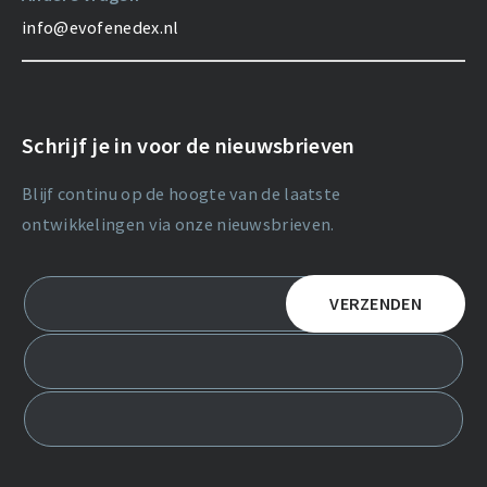
info@evofenedex.nl
Schrijf je in voor de nieuwsbrieven
Blijf continu op de hoogte van de laatste
ontwikkelingen via onze nieuwsbrieven.