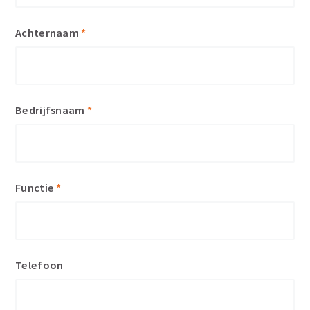
Achternaam
*
Bedrijfsnaam
*
Functie
*
Telefoon