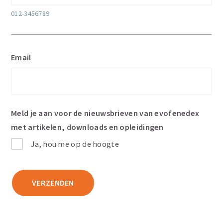
012-3456789
Email
Meld je aan voor de nieuwsbrieven van evofenedex
met artikelen, downloads en opleidingen
Ja, hou me op de hoogte