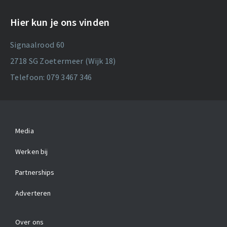
Hier kun je ons vinden
Signaalrood 60
2718 SG Zoetermeer (Wijk 18)
Telefoon: 079 3467 346
Media
Werken bij
Partnerships
Adverteren
Over ons