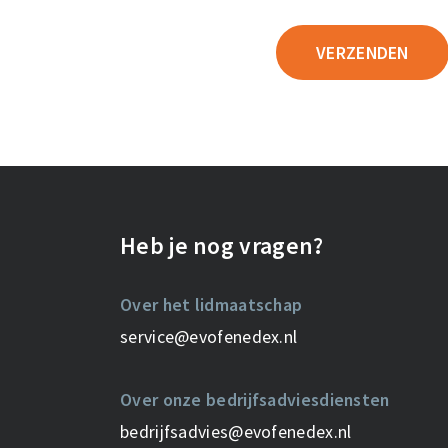
Heb je nog vragen?
Over het lidmaatschap
service@evofenedex.nl
Over onze bedrijfsadviesdiensten
bedrijfsadvies@evofenedex.nl