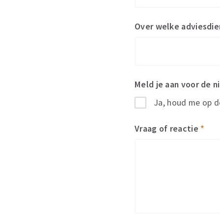
Over welke adviesdie
Meld je aan voor de 
Ja, houd me op 
Vraag of reactie
*