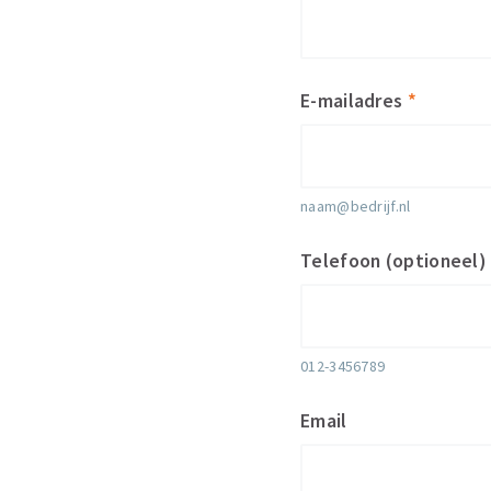
E-mailadres
*
naam@bedrijf.nl
Telefoon (optioneel)
012-3456789
Email