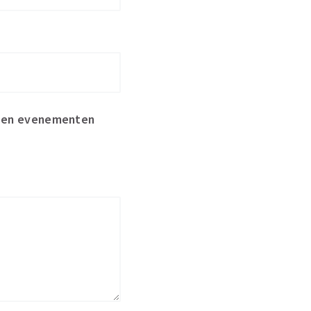
s en evenementen