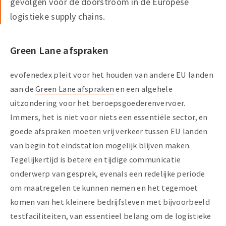
gevolgen voor de doorstroom in de Europese
logistieke supply chains.
Green Lane afspraken
evofenedex pleit voor het houden van andere EU landen
aan de
Green Lane afspraken
en een algehele
uitzondering voor het beroepsgoederenvervoer.
Immers, het is niet voor niets een essentiële sector, en
goede afspraken moeten vrij verkeer tussen EU landen
van begin tot eindstation mogelijk blijven maken.
Tegelijkertijd is betere en tijdige communicatie
onderwerp van gesprek, evenals een redelijke periode
om maatregelen te kunnen nemen en het tegemoet
komen van het kleinere bedrijfsleven met bijvoorbeeld
testfaciliteiten, van essentieel belang om de logistieke