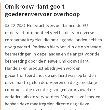
Omikronvariant gooit
goederenvervoer overhoop
03-12-2021
Het vrachtvervoer binnen de EU
ondervindt momenteel veel hinder van diverse
coronamaatregelen die omringende landen hebben
doorgevoerd. Redenen hiervoor zijn de oplopende
besmettingen in deze landen en de angst voor de
besmetting door de nieuwe Omikronvariant.
Handels- en productiebedrijven worden
geconfronteerd met de snelheid waarop landen
deze maatregelen doorvoeren en de gebrekkige
communicatie over de gevolgen voor zowel de
verladers als de vervoerders. Volgens evofenedex
hebben deze maatregelen directe negatieve