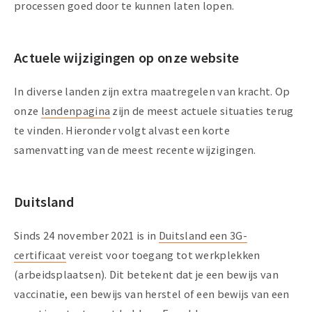
processen goed door te kunnen laten lopen.
Actuele wijzigingen op onze website
In diverse landen zijn extra maatregelen van kracht. Op
onze
landenpagina
zijn de meest actuele situaties terug
te vinden. Hieronder volgt alvast een korte
samenvatting van de meest recente wijzigingen.
Duitsland
Sinds 24 november 2021 is in
Duitsland een 3G-
certificaat
vereist voor toegang tot werkplekken
(arbeidsplaatsen). Dit betekent dat je een bewijs van
vaccinatie, een bewijs van herstel of een bewijs van een