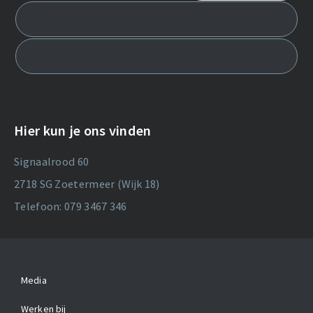
Hier kun je ons vinden
Signaalrood 60
2718 SG Zoetermeer (Wijk 18)
Telefoon: 079 3467 346
Media
Werken bij