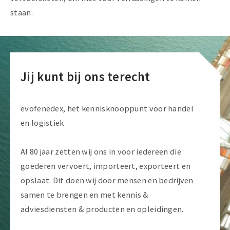
staan.
Jij kunt bij ons terecht
evofenedex, het kennisknooppunt voor handel
en logistiek
Al 80 jaar zetten wij ons in voor iedereen die
goederen vervoert, importeert, exporteert en
opslaat. Dit doen wij door mensen en bedrijven
samen te brengen en met kennis &
adviesdiensten & producten en opleidingen.