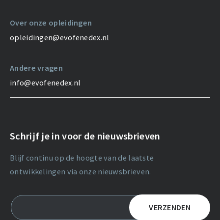
Over onze opleidingen
opleidingen@evofenedex.nl
Andere vragen
info@evofenedex.nl
Schrijf je in voor de nieuwsbrieven
Blijf continu op de hoogte van de laatste
ontwikkelingen via onze nieuwsbrieven.