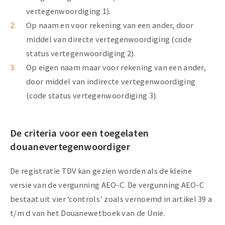
vertegenwoordiging 1).
Op naam en voor rekening van een ander, door
middel van directe vertegenwoordiging (code
status vertegenwoordiging 2).
Op eigen naam maar voor rekening van een ander,
door middel van indirecte vertegenwoordiging
(code status vertegenwoordiging 3).
De criteria voor een toegelaten
douanevertegenwoordiger
De registratie TDV kan gezien worden als de kleine
versie van de vergunning AEO-C. De vergunning AEO-C
bestaat uit vier ‘controls’ zoals vernoemd in artikel 39 a
t/m d van het Douanewetboek van de Unie.