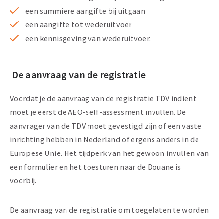
een summiere aangifte bij uitgaan
een aangifte tot wederuitvoer
een kennisgeving van wederuitvoer.
De aanvraag van de registratie
Voordat je de aanvraag van de registratie TDV indient
moet je eerst de AEO-self-assessment invullen. De
aanvrager van de TDV moet gevestigd zijn of een vaste
inrichting hebben in Nederland of ergens anders in de
Europese Unie. Het tijdperk van het gewoon invullen van
een formulier en het toesturen naar de Douane is
voorbij.
De aanvraag van de registratie om toegelaten te worden