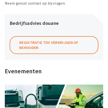
Neem gerust contact op bij vragen.
Bedrijfsadvies douane
REGISTRATIE TDV VERKRIJGEN OF
BEHOUDEN
Evenementen