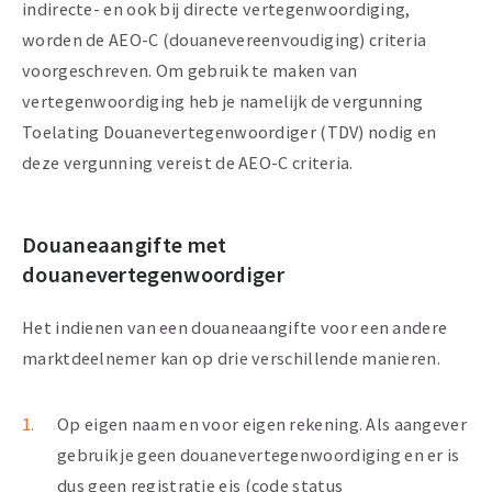
indirecte- en ook bij directe vertegenwoordiging,
worden de AEO-C (douanevereenvoudiging) criteria
voorgeschreven. Om gebruik te maken van
vertegenwoordiging heb je namelijk de vergunning
Toelating Douanevertegenwoordiger (TDV) nodig en
deze vergunning vereist de AEO-C criteria.
Douaneaangifte met
douanevertegenwoordiger
Het indienen van een douaneaangifte voor een andere
marktdeelnemer kan op drie verschillende manieren.
Op eigen naam en voor eigen rekening. Als aangever
gebruik je geen douanevertegenwoordiging en er is
dus geen registratie eis (code status