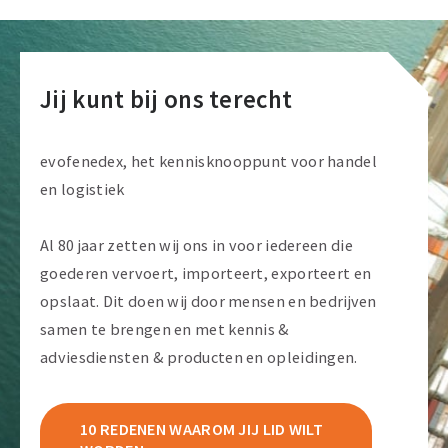
Jij kunt bij ons terecht
evofenedex, het kennisknooppunt voor handel
en logistiek
Al 80 jaar zetten wij ons in voor iedereen die
goederen vervoert, importeert, exporteert en
opslaat. Dit doen wij door mensen en bedrijven
samen te brengen en met kennis &
adviesdiensten & producten en opleidingen.
10 REDENEN WAAROM JIJ LID WILT