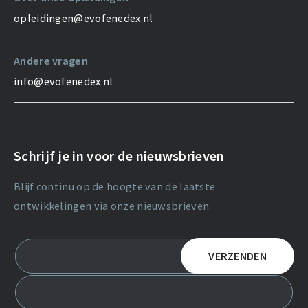
opleidingen@evofenedex.nl
Andere vragen
info@evofenedex.nl
Schrijf je in voor de nieuwsbrieven
Blijf continu op de hoogte van de laatste
ontwikkelingen via onze nieuwsbrieven.