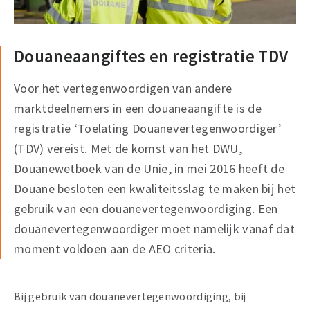
Douaneaangiftes en registratie TDV
Voor het vertegenwoordigen van andere
marktdeelnemers in een douaneaangifte is de
registratie ‘Toelating Douanevertegenwoordiger’
(TDV) vereist. Met de komst van het DWU,
Douanewetboek van de Unie, in mei 2016 heeft de
Douane besloten een kwaliteitsslag te maken bij het
gebruik van een douanevertegenwoordiging. Een
douanevertegenwoordiger moet namelijk vanaf dat
moment voldoen aan de AEO criteria.
Bij gebruik van douanevertegenwoordiging, bij