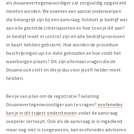
als douanevertegenwoordiger zal zorgvuldig opgesteld
moeten worden. We noemen een aantal onderwerpen
die belangrijk zijn bij een aanvraag. Voldoet je bedrijf wel
aan alle gestelde criteriapunten en hoe toon je dit aan?
Je bedrijf moet in control zijn en alle bedrijfsprocessen
in kaart hebben gebracht. Hoe worden de procedure
beschrijvingen up-to-date gehouden en hoe vindt het
waarborgen plaats? Dit zijn allemaal vragen die de
Douane ook stelt en die je dus voor jezelf helder moet
hebben.
Ben je van plan om de registratie Toelating
Douanevertegenwoordiger aan te vragen?
evofenedex
kan je in dit traject ondersteunen
zodat de aanvraag
soepeler verloopt. Ook als de aanvraag al is ingediend
maar nog niet is toegewezen, kan evofenedex adviseren.