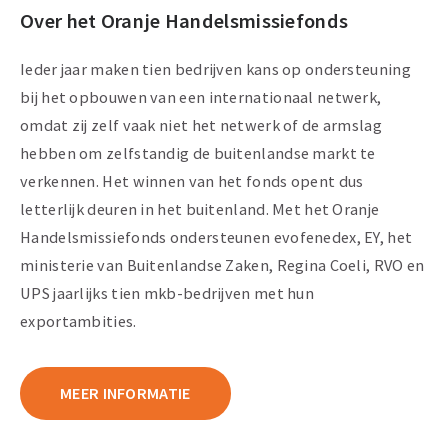
Over het Oranje Handelsmissiefonds
Ieder jaar maken tien bedrijven kans op ondersteuning
bij het opbouwen van een internationaal netwerk,
omdat zij zelf vaak niet het netwerk of de armslag
hebben om zelfstandig de buitenlandse markt te
verkennen. Het winnen van het fonds opent dus
letterlijk deuren in het buitenland. Met het Oranje
Handelsmissiefonds ondersteunen evofenedex, EY, het
ministerie van Buitenlandse Zaken, Regina Coeli, RVO en
UPS jaarlijks tien mkb-bedrijven met hun
exportambities.
MEER INFORMATIE