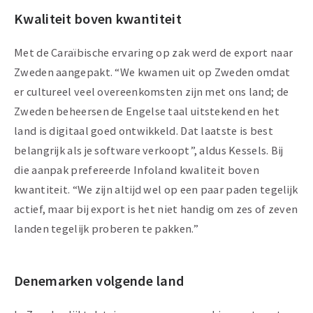
Kwaliteit boven kwantiteit
Met de Caraïbische ervaring op zak werd de export naar
Zweden aangepakt. “We kwamen uit op Zweden omdat
er cultureel veel overeenkomsten zijn met ons land; de
Zweden beheersen de Engelse taal uitstekend en het
land is digitaal goed ontwikkeld. Dat laatste is best
belangrijk als je software verkoopt”, aldus Kessels. Bij
die aanpak prefereerde Infoland kwaliteit boven
kwantiteit. “We zijn altijd wel op een paar paden tegelijk
actief, maar bij export is het niet handig om zes of zeven
landen tegelijk proberen te pakken.”
Denemarken volgende land