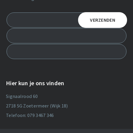
Hier kun je ons vinden
Signaalrood 60
2718 SG Zoetermeer (Wijk 18)
Telefoon: 079 3467 346