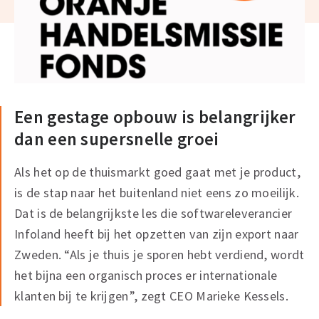
Een gestage opbouw is belangrijker
dan een supersnelle groei
Als het op de thuismarkt goed gaat met je product,
is de stap naar het buitenland niet eens zo moeilijk.
Dat is de belangrijkste les die softwareleverancier
Infoland heeft bij het opzetten van zijn export naar
Zweden. “Als je thuis je sporen hebt verdiend, wordt
het bijna een organisch proces er internationale
klanten bij te krijgen”, zegt CEO Marieke Kessels.