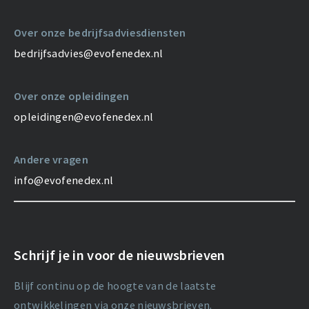
Over onze bedrijfsadviesdiensten
bedrijfsadvies@evofenedex.nl
Over onze opleidingen
opleidingen@evofenedex.nl
Andere vragen
info@evofenedex.nl
Schrijf je in voor de nieuwsbrieven
Blijf continu op de hoogte van de laatste
ontwikkelingen via onze nieuwsbrieven.