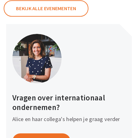
BEKIJK ALLE EVENEMENTEN
Vragen over internationaal
ondernemen?
Alice en haar collega's helpen je graag verder