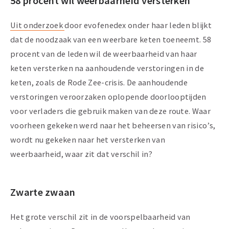
58 procent wil weerbaarheid versterken
Uit onderzoek
door evofenedex onder haar leden blijkt
dat de noodzaak van een weerbare keten toeneemt. 58
procent van de leden wil de weerbaarheid van haar
keten versterken na aanhoudende verstoringen in de
keten, zoals de Rode Zee-crisis. De aanhoudende
verstoringen veroorzaken oplopende doorlooptijden
voor verladers die gebruik maken van deze route. Waar
voorheen gekeken werd naar het beheersen van risico’s,
wordt nu gekeken naar het versterken van
weerbaarheid, waar zit dat verschil in?
Zwarte zwaan
Het grote verschil zit in de voorspelbaarheid van