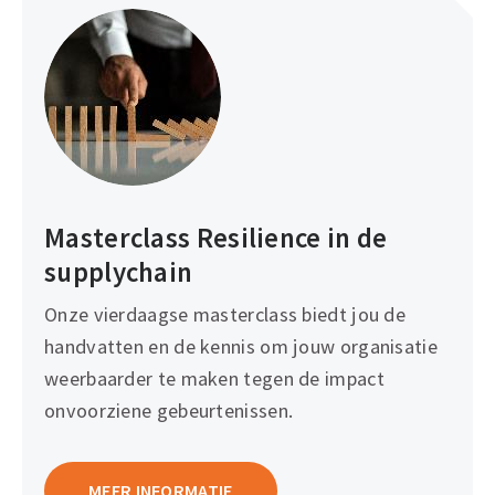
Masterclass Resilience in de
supplychain
Onze vierdaagse masterclass biedt jou de
handvatten en de kennis om jouw organisatie
weerbaarder te maken tegen de impact
onvoorziene gebeurtenissen.
MEER INFORMATIE