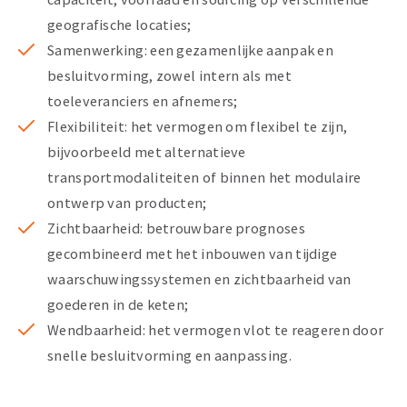
geografische locaties;
Samenwerking: een gezamenlijke aanpak en
besluitvorming, zowel intern als met
toeleveranciers en afnemers;
Flexibiliteit: het vermogen om flexibel te zijn,
bijvoorbeeld met alternatieve
transportmodaliteiten of binnen het modulaire
ontwerp van producten;
Zichtbaarheid: betrouwbare prognoses
gecombineerd met het inbouwen van tijdige
waarschuwingssystemen en zichtbaarheid van
goederen in de keten;
Wendbaarheid: het vermogen vlot te reageren door
snelle besluitvorming en aanpassing.