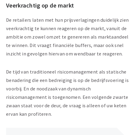
Veerkrachtig op de markt
De retailers laten met hun prijsverlagingen duidelijk zien
veerkrachtig te kunnen reageren op de markt, vanuit de
ambitie om zowel omzet te genereren als marktaandeel
te winnen. Dit vraagt financiële buffers, maar ook snel
inzicht in gevolgen hiervan om wendbaar te reageren.
De tijd van traditioneel risicomanagement als statische
benadering die een bedreiging is op de bedrijfsvoering is
voorbij. En de noodzaak van dynamisch
risicomanagement is toegenomen. Een volgende zwarte
zwaan staat voor de deur, de vraag is alleen of uw keten
ervan kan profiteren.