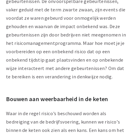
gebeurtenissen. De onvoorspelbare gebeurtenissen,
vaker geduid met de term zwarte zwaan, zijn events die
voordat ze waren gebeurd voor onmogelijk werden
gehouden en waarvan de impact onbekend was. Deze
gebeurtenissen zijn door bedrijven niet meegenomen in
het risicomanagementprogramma. Maar hoe moet je je
voorbereiden op een onbekend risico dat op een
onbekend tijdstip gaat plaatsvinden en op onbekende
wijze interacteert met andere gebeurtenissen? Om dat
te bereiken is een verandering in denkwijze nodig.
Bouwen aan weerbaarheid in de keten
Waar in de regel risico’s beschouwd worden als
bedreiging van de bedrijfsvoering, kunnen we risico’s
binnen de keten ook zien als een kans. Een kans om het