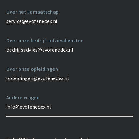
Over het lidmaatschap
service@evofenedex.nl
Over onze bedrijfsadviesdiensten
bedrijfsadvies@evofenedex.nl
Over onze opleidingen
opleidingen@evofenedex.nl
Andere vragen
info@evofenedex.nl