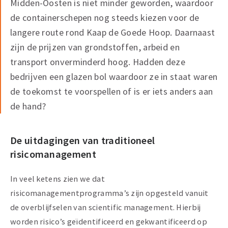
Midden-Oosten is niet minder geworden, waardoor
de containerschepen nog steeds kiezen voor de
langere route rond Kaap de Goede Hoop. Daarnaast
zijn de prijzen van grondstoffen, arbeid en
transport onverminderd hoog. Hadden deze
bedrijven een glazen bol waardoor ze in staat waren
de toekomst te voorspellen of is er iets anders aan
de hand?
De uitdagingen van traditioneel
risicomanagement
In veel ketens zien we dat
risicomanagementprogramma’s zijn opgesteld vanuit
de overblijfselen van scientific management. Hierbij
worden risico’s geïdentificeerd en gekwantificeerd op