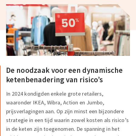
De noodzaak voor een dynamische
ketenbenadering van risico’s
In 2024 kondigden enkele grote retailers,
waaronder IKEA, Wibra, Action en Jumbo,
prijsverlagingen aan. Op zijn minst een bijzondere
strategie in een tijd waarin zowel kosten als risico’s
in de keten zijn toegenomen. De spanning in het