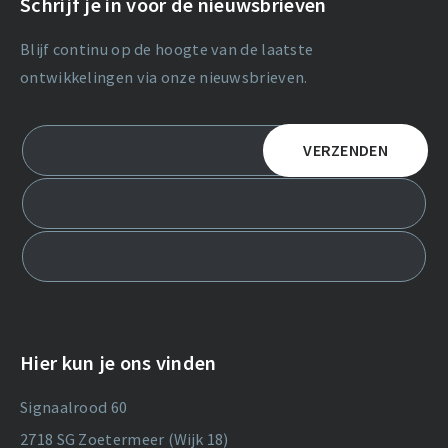
Schrijf je in voor de nieuwsbrieven
Blijf continu op de hoogte van de laatste
ontwikkelingen via onze nieuwsbrieven.
Hier kun je ons vinden
Signaalrood 60
2718 SG Zoetermeer (Wijk 18)