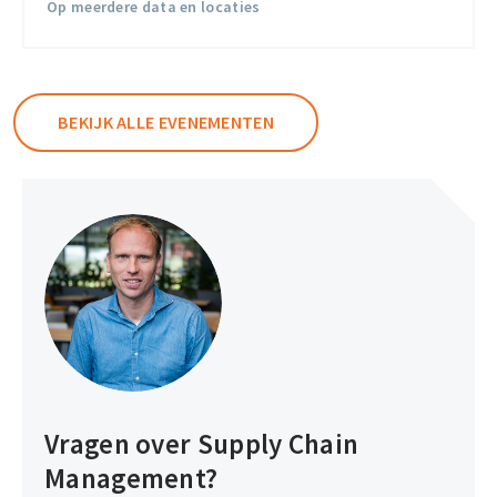
Op meerdere data en locaties
BEKIJK ALLE EVENEMENTEN
Vragen over Supply Chain
Management?