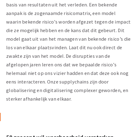
basis van resultaten uit het verleden. Een bekende
aanpak is de zogenaamde risicomatrix, een model
waarin bekende risico’s worden afgezet tegen de impact
die ze mogelijk hebben en de kans dat dit gebeurt. Dit
model gaat uit van het managen van bekende risico’s die
los van elkaar plaatsvinden. Laat dit nu ook direct de
zwakte zijn van het model. De disrupties van de
afgelopen jaren leren ons dat we bepaalde risico’s
helemaal niet op ons vizier hadden en dat deze ook nog
eens interacteren. Onze supplychains zijn door
globalisering en digitalisering complexer geworden, en
sterker afhankelijk van elkaar.