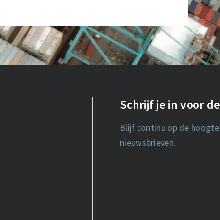
Schrijf je in voor 
Blijf continu op de hoogte
nieuwsbrieven.