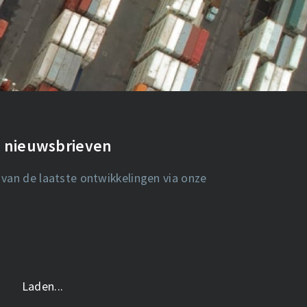
de nieuwsbrieven
 van de laatste ontwikkelingen via onze
Laden...