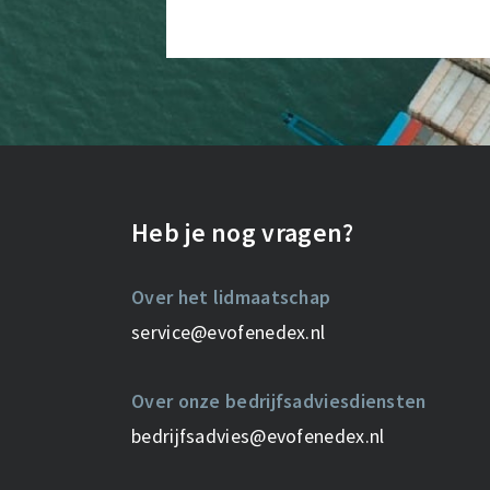
Heb je nog vragen?
Over het lidmaatschap
service@evofenedex.nl
Over onze bedrijfsadviesdiensten
bedrijfsadvies@evofenedex.nl