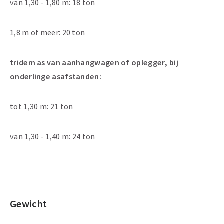
van 1,30 - 1,80 m: 18 ton
1,8 m of meer: 20 ton
tridem as van aanhangwagen of oplegger, bij
onderlinge asafstanden:
tot 1,30 m: 21 ton
van 1,30 - 1,40 m: 24 ton
Gewicht