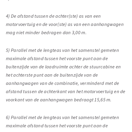
4) De afstand tussen de achter(ste) as van een
motorvoertuig en de voor(ste) as van een aanhangwagen
mag niet minder bedragen dan 3,00 m.
5) Parallel met de lengteas van het samenstel gemeten
maximale afstand tussen het voorste punt aan de
buitenzijde van de laadruimte achter de stuurcabine en
het achterste punt aan de buitenzijde van de
aanhangwagen van de combinatie, verminderd met de
afstand tussen de achterkant van het motorvoertuig en de
voorkant van de aanhangwagen bedraagt 15,65 m.
6) Parallel met de lengteas van het samenstel gemeten
maximale afstand tussen het voorste punt aan de