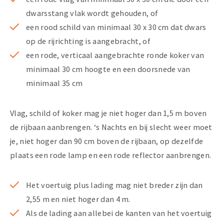
dwarsstang vlak wordt gehouden, of
een rood schild van minimaal 30 x 30 cm dat dwars
op de rijrichting is aangebracht, of
een rode, verticaal aangebrachte ronde koker van
minimaal 30 cm hoogte en een doorsnede van
minimaal 35 cm
Vlag, schild of koker mag je niet hoger dan 1,5 m boven
de rijbaan aanbrengen. ‘s Nachts en bij slecht weer moet
je, niet hoger dan 90 cm boven de rijbaan, op dezelfde
plaats een rode lamp en een rode reflector aanbrengen.
Het voertuig plus lading mag niet breder zijn dan
2,55 m en niet hoger dan 4 m.
Als de lading aan allebei de kanten van het voertuig