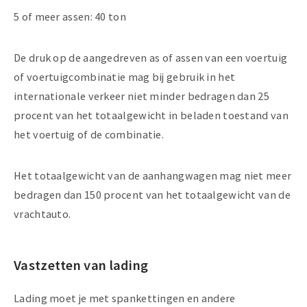
5 of meer assen: 40 ton
De druk op de aangedreven as of assen van een voertuig
of voertuigcombinatie mag bij gebruik in het
internationale verkeer niet minder bedragen dan 25
procent van het totaalgewicht in beladen toestand van
het voertuig of de combinatie.
Het totaalgewicht van de aanhangwagen mag niet meer
bedragen dan 150 procent van het totaalgewicht van de
vrachtauto.
Vastzetten van lading
Lading moet je met spankettingen en andere