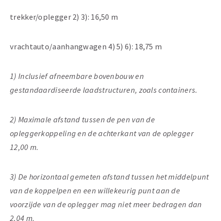
trekker/oplegger 2) 3): 16,50 m
vrachtauto/aanhangwagen 4) 5) 6): 18,75 m
1) Inclusief afneembare bovenbouw en
gestandaardiseerde laadstructuren, zoals containers.
2) Maximale afstand tussen de pen van de
opleggerkoppeling en de achterkant van de oplegger
12,00 m.
3) De horizontaal gemeten afstand tussen het middelpunt
van de koppelpen en een willekeurig punt aan de
voorzijde van de oplegger mag niet meer bedragen dan
2,04 m.