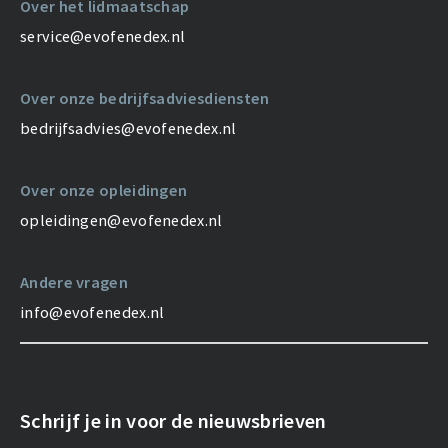
Over het lidmaatschap
service@evofenedex.nl
Over onze bedrijfsadviesdiensten
bedrijfsadvies@evofenedex.nl
Over onze opleidingen
opleidingen@evofenedex.nl
Andere vragen
info@evofenedex.nl
Schrijf je in voor de nieuwsbrieven