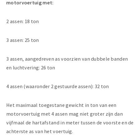
motorvoertuig met:
2 assen: 18 ton
3 assen: 25 ton
3 assen, aangedreven as voorzien van dubbele banden
en luchtvering: 26 ton
4 assen (waaronder 2 gestuurde assen): 32 ton
Het maximaal toegestane gewicht in ton van een
motorvoertuig met 4 assen mag niet groter zijn dan
vijfmaal de hartafstand in meter tussen de voorste en de
achterste as van het voertuig.