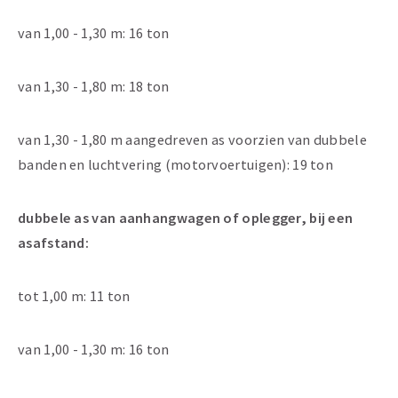
van 1,00 - 1,30 m: 16 ton
van 1,30 - 1,80 m: 18 ton
van 1,30 - 1,80 m aangedreven as voorzien van dubbele
banden en luchtvering (motorvoertuigen): 19 ton
dubbele as van aanhangwagen of oplegger, bij een
asafstand:
tot 1,00 m: 11 ton
van 1,00 - 1,30 m: 16 ton