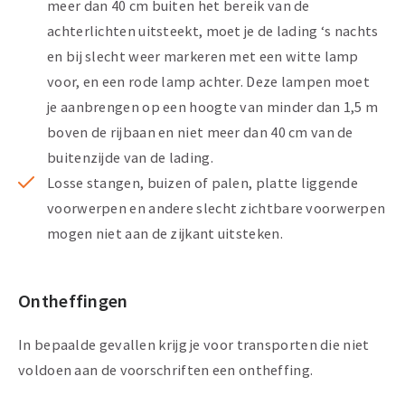
meer dan 40 cm buiten het bereik van de
achterlichten uitsteekt, moet je de lading ‘s nachts
en bij slecht weer markeren met een witte lamp
voor, en een rode lamp achter. Deze lampen moet
je aanbrengen op een hoogte van minder dan 1,5 m
boven de rijbaan en niet meer dan 40 cm van de
buitenzijde van de lading.
Losse stangen, buizen of palen, platte liggende
voorwerpen en andere slecht zichtbare voorwerpen
mogen niet aan de zijkant uitsteken.
Ontheffingen
In bepaalde gevallen krijg je voor transporten die niet
voldoen aan de voorschriften een ontheffing.