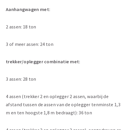
Aanhangwagen met:
2 assen: 18 ton
3 of meer assen: 24 ton
trekker/oplegger combinatie met:
3 assen: 28 ton
4 assen (trekker 2 en oplegger 2 assen, waarbij de
afstand tussen de assen van de oplegger tenminste 1,3
m en ten hoogste 1,8 m bedraagt): 36 ton