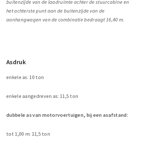
buitenzijde van de laadruimte achter de stuurcabine en
het achterste punt aan de buitenzijde van de
aanhangwagen van de combinatie bedraagt 16,40 m.
Asdruk
enkele as: 10 ton
enkele aangedreven as: 11,5 ton
dubbele as van motorvoertuigen, bij een asafstand:
tot 1,00 m: 11,5 ton