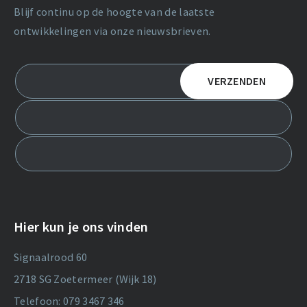
Blijf continu op de hoogte van de laatste
ontwikkelingen via onze nieuwsbrieven.
Hier kun je ons vinden
Signaalrood 60
2718 SG Zoetermeer (Wijk 18)
Telefoon: 079 3467 346