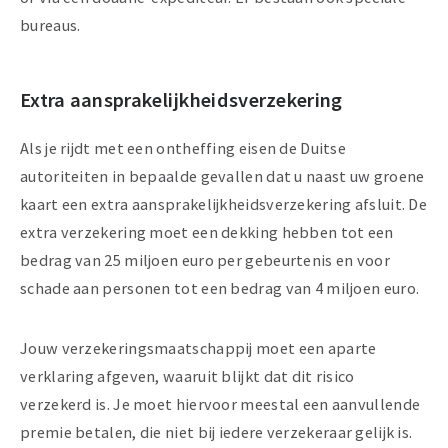
bureaus.
Extra aansprakelijkheidsverzekering
Als je rijdt met een ontheffing eisen de Duitse
autoriteiten in bepaalde gevallen dat u naast uw groene
kaart een extra aansprakelijkheidsverzekering afsluit. De
extra verzekering moet een dekking hebben tot een
bedrag van 25 miljoen euro per gebeurtenis en voor
schade aan personen tot een bedrag van 4 miljoen euro.
Jouw verzekeringsmaatschappij moet een aparte
verklaring afgeven, waaruit blijkt dat dit risico
verzekerd is. Je moet hiervoor meestal een aanvullende
premie betalen, die niet bij iedere verzekeraar gelijk is.