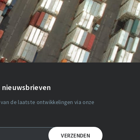
de nieuwsbrieven
 van de laatste ontwikkelingen via onze