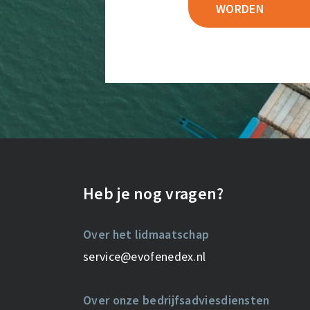
WORDEN
Heb je nog vragen?
Over het lidmaatschap
service@evofenedex.nl
Over onze bedrijfsadviesdiensten