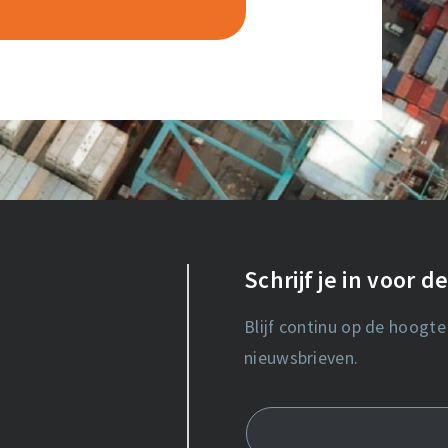
Schrijf je in voor 
Blijf continu op de hoogte
nieuwsbrieven.