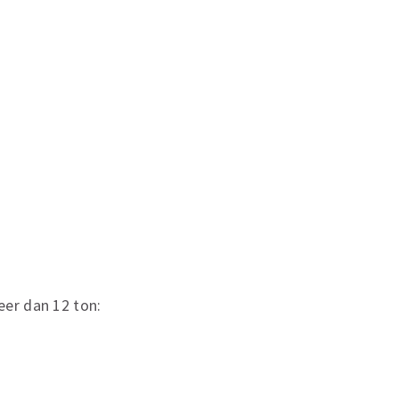
eer dan 12 ton: