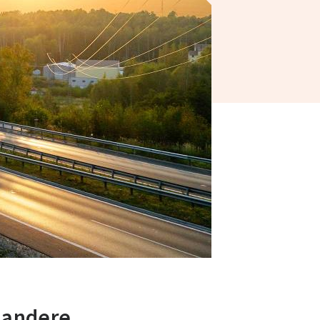
n andere