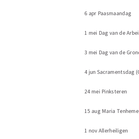
6 apr Paasmaandag
1 mei Dag van de Arbe
3 mei Dag van de Gro
4 jun Sacramentsdag (C
24 mei Pinksteren
15 aug Maria Tenhem
1 nov Allerheiligen