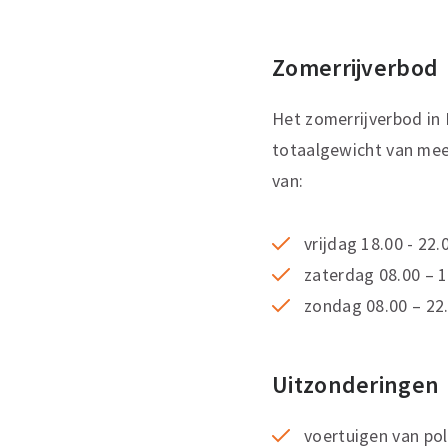
Zomerrijverbod
Het zomerrijverbod in
totaalgewicht van meer
van:
vrijdag 18.00 - 22.
zaterdag 08.00 – 1
zondag 08.00 – 22
Uitzonderingen
voertuigen van pol