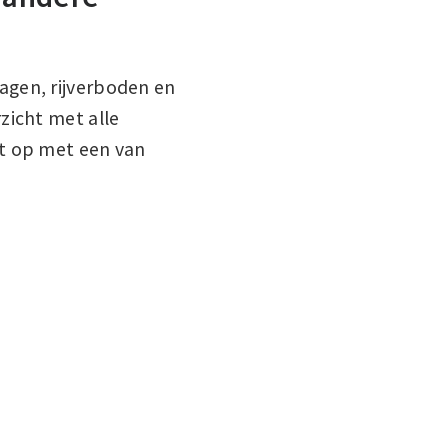
agen, rijverboden en
zicht met alle
ct op met een van