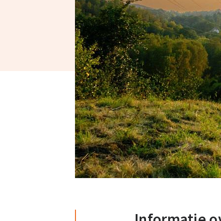
Informatie o