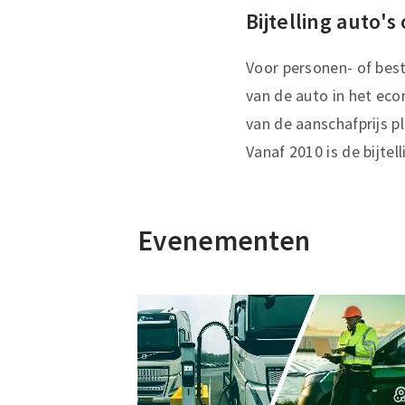
Bijtelling auto's
Voor personen- of best
van de auto in het eco
van de aanschafprijs p
Vanaf 2010 is de bijtel
Evenementen