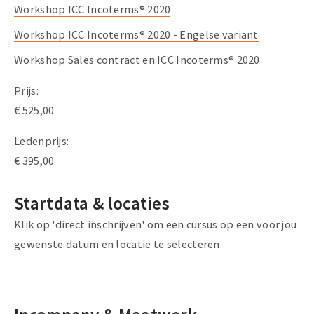
Workshop ICC Incoterms® 2020
Workshop ICC Incoterms® 2020 - Engelse variant
Workshop Sales contract en ICC Incoterms® 2020
Prijs
:
€ 525,00
Ledenprijs
:
€ 395,00
Startdata & locaties
Klik op 'direct inschrijven' om een cursus op een voor jou
gewenste datum en locatie te selecteren.