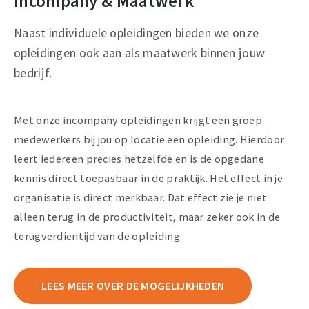
Incompany & Maatwerk
Naast individuele opleidingen bieden we onze
opleidingen ook aan als maatwerk binnen jouw
bedrijf.
Met onze incompany opleidingen krijgt een groep
medewerkers bij jou op locatie een opleiding. Hierdoor
leert iedereen precies hetzelfde en is de opgedane
kennis direct toepasbaar in de praktijk. Het effect in je
organisatie is direct merkbaar. Dat effect zie je niet
alleen terug in de productiviteit, maar zeker ook in de
terugverdientijd van de opleiding.
LEES MEER OVER DE MOGELIJKHEDEN