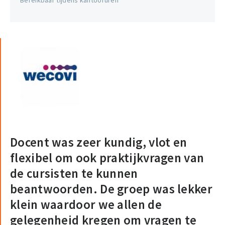
Bereikbaar tijdens kantooruren
Docent was zeer kundig, vlot en
flexibel om ook praktijkvragen van
de cursisten te kunnen
beantwoorden. De groep was lekker
klein waardoor we allen de
gelegenheid kregen om vragen te