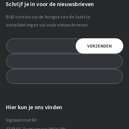
Schrijf je in voor de nieuwsbrieven
Blijf continu op de hoogte van de laatste
ontwikkelingen via onze nieuwsbrieven.
Hier kun je ons vinden
Signaalrood 60