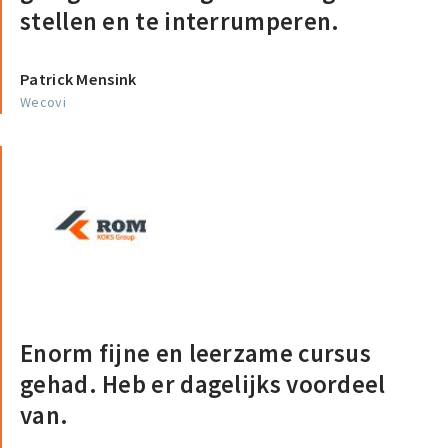
stellen en te interrumperen.
Patrick Mensink
Wecovi
Enorm fijne en leerzame cursus
gehad. Heb er dagelijks voordeel
van.