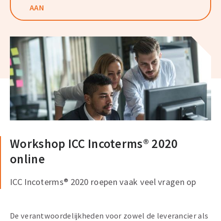
AAN
Workshop ICC Incoterms® 2020
online
ICC Incoterms® 2020 roepen vaak veel vragen op
De verantwoordelijkheden voor zowel de leverancier als