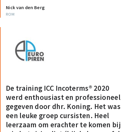
Nick van den Berg
ROM
De training ICC Incoterms® 2020
werd enthousiast en professioneel
gegeven door dhr. Koning. Het was
een leuke groep cursisten. Heel
leerzaam om erachter te komen bij