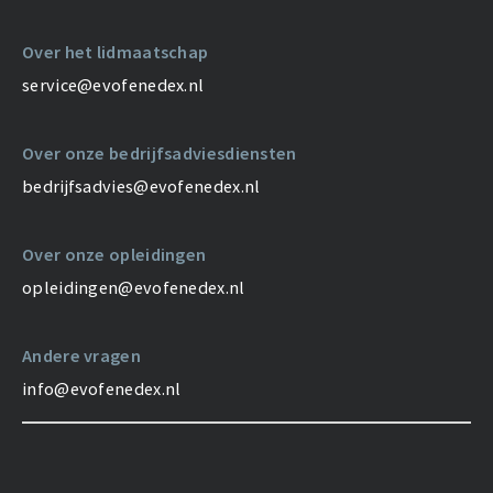
Over het lidmaatschap
service@evofenedex.nl
Over onze bedrijfsadviesdiensten
bedrijfsadvies@evofenedex.nl
Over onze opleidingen
opleidingen@evofenedex.nl
Andere vragen
info@evofenedex.nl