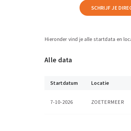
SCHRIJF JE DIRE
Hieronder vind je alle startdata en loc
Alle data
Startdatum
Locatie
7-10-2026
ZOETERMEER