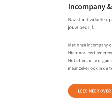
Incompany &
Naast individuele o
jouw bedrijf.
Met onze incompany opl
Hierdoor leert iederee
Het effect in je organis
maar zeker ook in de t
LEES MEER OVER