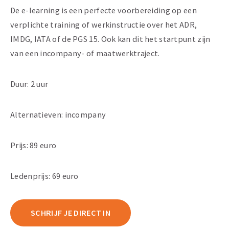
De e-learning is een perfecte voorbereiding op een
verplichte training of werkinstructie over het ADR,
IMDG, IATA of de PGS 15. Ook kan dit het startpunt zijn
van een incompany- of maatwerktraject.
Duur: 2 uur
Alternatieven: incompany
Prijs: 89 euro
Ledenprijs: 69 euro
SCHRIJF JE DIRECT IN