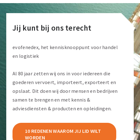
Jij kunt bij ons terecht
evofenedex, het kennisknooppunt voor handel
en logistiek
Al 80 jaar zetten wij ons in voor iedereen die
goederen vervoert, importeert, exporteert en
opslaat. Dit doen wij door mensen en bedrijven
samen te brengen en met kennis &
adviesdiensten & producten en opleidingen.
10 REDENEN WAAROM JIJ LID WILT
WORDEN