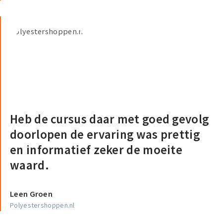
Heb de cursus daar met goed gevolg
doorlopen de ervaring was prettig
en informatief zeker de moeite
waard.
Leen Groen
Polyestershoppen.nl