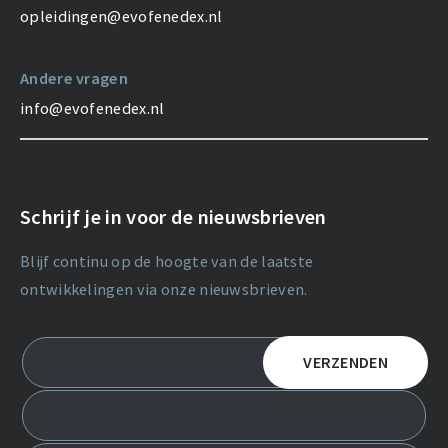
opleidingen@evofenedex.nl
Andere vragen
info@evofenedex.nl
Schrijf je in voor de nieuwsbrieven
Blijf continu op de hoogte van de laatste
ontwikkelingen via onze nieuwsbrieven.