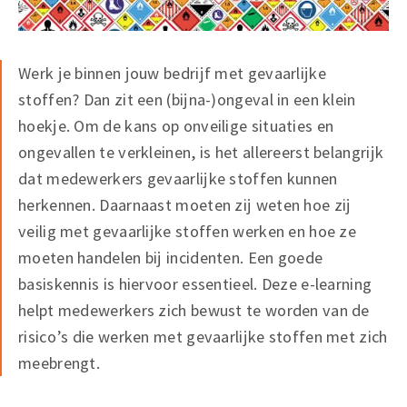
Werk je binnen jouw bedrijf met gevaarlijke
stoffen? Dan zit een (bijna-)ongeval in een klein
hoekje. Om de kans op onveilige situaties en
ongevallen te verkleinen, is het allereerst belangrijk
dat medewerkers gevaarlijke stoffen kunnen
herkennen. Daarnaast moeten zij weten hoe zij
veilig met gevaarlijke stoffen werken en hoe ze
moeten handelen bij incidenten. Een goede
basiskennis is hiervoor essentieel. Deze e-learning
helpt medewerkers zich bewust te worden van de
risico’s die werken met gevaarlijke stoffen met zich
meebrengt.