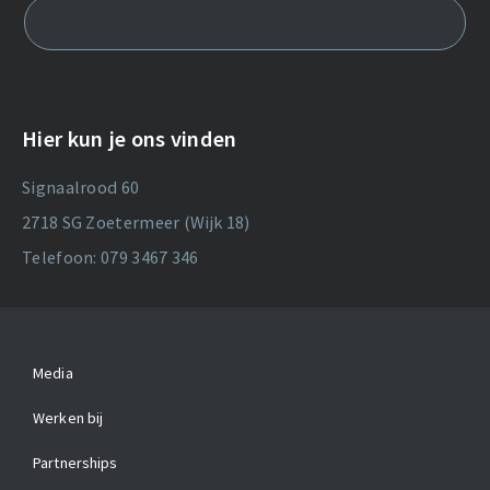
Hier kun je ons vinden
Signaalrood 60
2718 SG Zoetermeer (Wijk 18)
Telefoon: 079 3467 346
Media
Werken bij
Partnerships