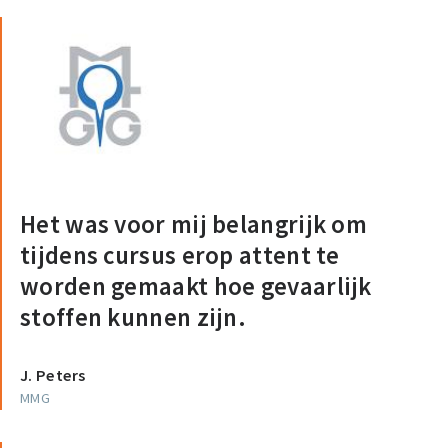
Het was voor mij belangrijk om
tijdens cursus erop attent te
worden gemaakt hoe gevaarlijk
stoffen kunnen zijn.
J. Peters
MMG