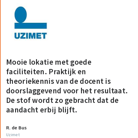
Mooie lokatie met goede
faciliteiten. Praktijk en
theoriekennis van de docent is
doorslaggevend voor het resultaat.
De stof wordt zo gebracht dat de
aandacht erbij blijft.
R. de Bus
Uzimet