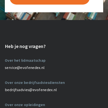
Heb je nog vragen?
Over het lidmaatschap
service@evofenedex.nl
Over onze bedrijfsadviesdiensten
bedrijfsadvies@evofenedex.nl
Over onze opleidingen