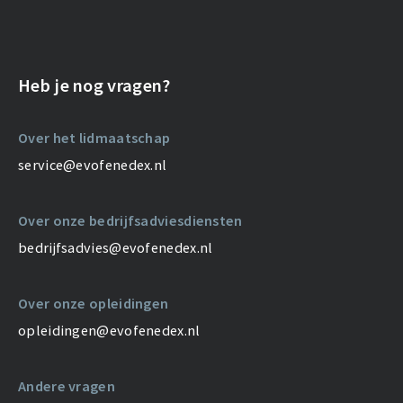
Heb je nog vragen?
Over het lidmaatschap
service@evofenedex.nl
Over onze bedrijfsadviesdiensten
bedrijfsadvies@evofenedex.nl
Over onze opleidingen
opleidingen@evofenedex.nl
Andere vragen