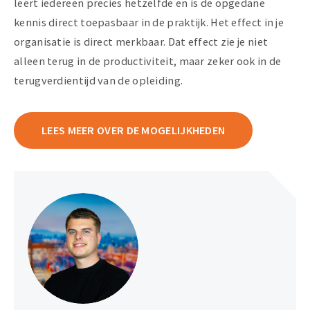
leert iedereen precies hetzelfde en is de opgedane
kennis direct toepasbaar in de praktijk. Het effect in je
organisatie is direct merkbaar. Dat effect zie je niet
alleen terug in de productiviteit, maar zeker ook in de
terugverdientijd van de opleiding.
LEES MEER OVER DE MOGELIJKHEDEN