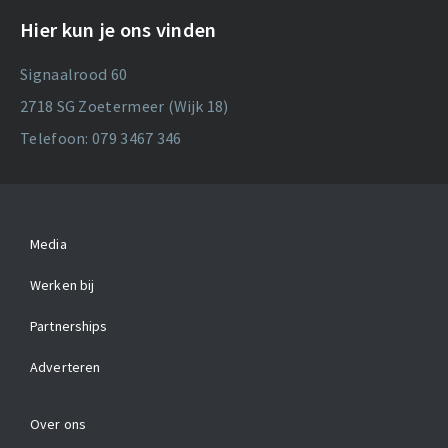
Hier kun je ons vinden
Signaalrood 60
2718 SG Zoetermeer (Wijk 18)
Telefoon: 079 3467 346
Media
Werken bij
Partnerships
Adverteren
Over ons