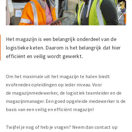
Het magazijn is een belangrijk onderdeel van de
logistieke keten. Daarom is het belangrijk dat hier
efficiënt en veilig wordt gewerkt.
Om het maximale uit het magazijn te halen biedt
evofenedex opleidingen op ieder niveau. Voor
de magazijnmedewerker, de logistiek teamleider en de
magazijnmanager. Een goed opgeleide medewerker is de
basis van een veilig en efficiënt magazijn!
Twijfel je nog of heb je vragen? Neem dan contact op