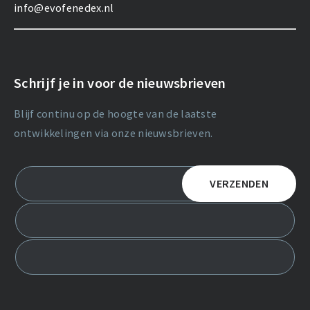
info@evofenedex.nl
Schrijf je in voor de nieuwsbrieven
Blijf continu op de hoogte van de laatste
ontwikkelingen via onze nieuwsbrieven.