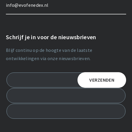
info@evofenedex.nl
Schrijf je in voor de nieuwsbrieven
Blijf continu op de hoogte van de laatste
ontwikkelingen via onze nieuwsbrieven.