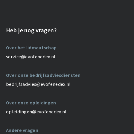
Heb je nog vragen?
Over het lidmaatschap
service@evofenedex.nl
Over onze bedrijfsadviesdiensten
bedrijfsadvies@evofenedex.nl
Over onze opleidingen
opleidingen@evofenedex.nl
Andere vragen