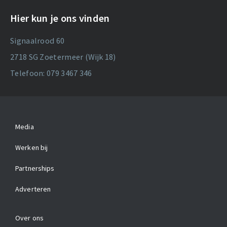
Hier kun je ons vinden
Signaalrood 60
2718 SG Zoetermeer (Wijk 18)
Telefoon: 079 3467 346
Media
Werken bij
Partnerships
Adverteren
Over ons