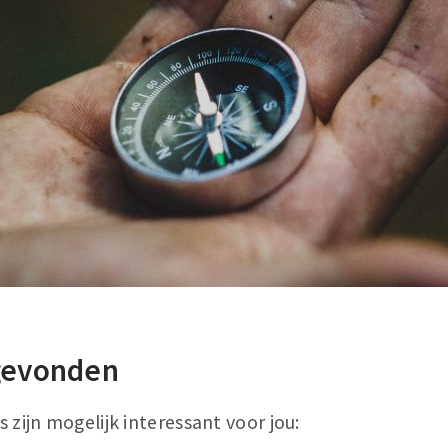
 gevonden
 zijn mogelijk interessant voor jou: