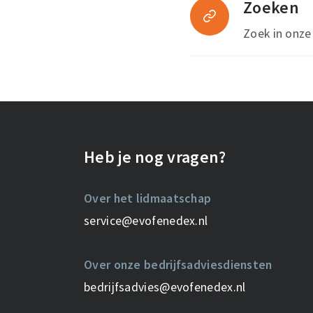
Zoeken
Zoek in onze
Heb je nog vragen?
Over het lidmaatschap
service@evofenedex.nl
Over onze bedrijfsadviesdiensten
bedrijfsadvies@evofenedex.nl