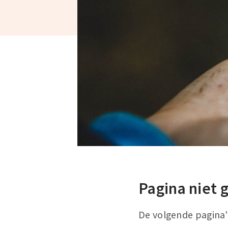
Pagina niet
De volgende pagina's