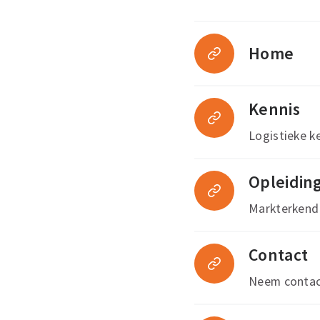
Home
Kennis
Logistieke ke
Opleidin
Markterkend
Contact
Neem contac