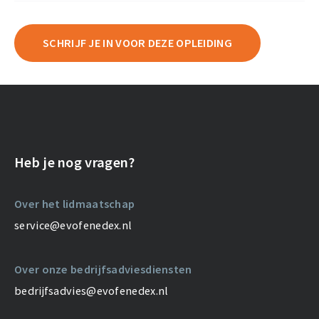
SCHRIJF JE IN VOOR DEZE OPLEIDING
Heb je nog vragen?
Over het lidmaatschap
service@evofenedex.nl
Over onze bedrijfsadviesdiensten
bedrijfsadvies@evofenedex.nl