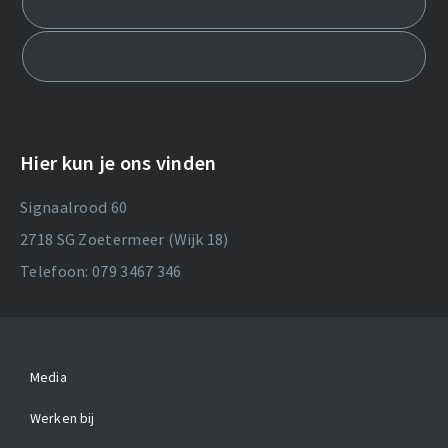
Hier kun je ons vinden
Signaalrood 60
2718 SG Zoetermeer (Wijk 18)
Telefoon: 079 3467 346
Media
Werken bij