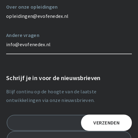
Over onze opleidingen
opleidingen@evofenedex.nl
Andere vragen
info@evofenedex.nl
Schrijf je in voor de nieuwsbrieven
Blijf continu op de hoogte van de laatste
ontwikkelingen via onze nieuwsbrieven.