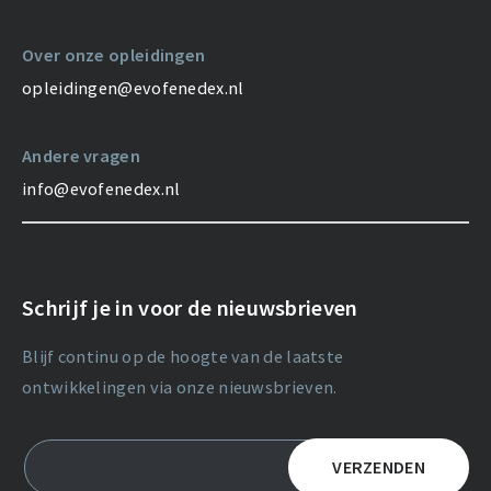
Over onze opleidingen
opleidingen@evofenedex.nl
Andere vragen
info@evofenedex.nl
Schrijf je in voor de nieuwsbrieven
Blijf continu op de hoogte van de laatste
ontwikkelingen via onze nieuwsbrieven.