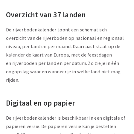
Overzicht van 37 landen
De rijverbodenkalender toont een schematisch
overzicht van de rijverboden op nationaal en regionaal
niveau, per land en per maand. Daarnaast staat op de
kalender de kaart van Europa, met de feestdagen
en rijverboden per land en per datum. Zo zie je in één
oogopslag waar en wanneer je in welke land niet mag
rijden.
Digitaal en op papier
De rijverbodenkalender is beschikbaar in een digitale of
papieren versie. De papieren versie kun je bestellen