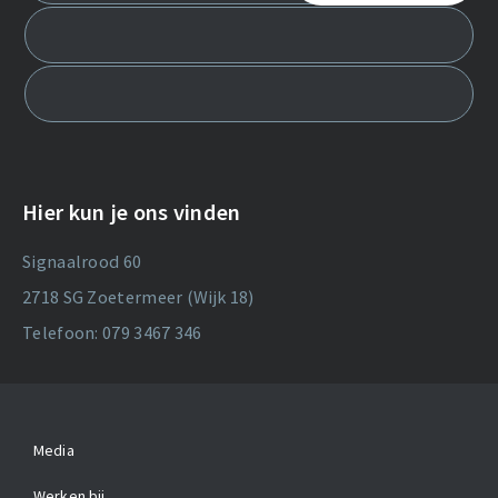
Hier kun je ons vinden
Signaalrood 60
2718 SG Zoetermeer (Wijk 18)
Telefoon: 079 3467 346
Media
Werken bij