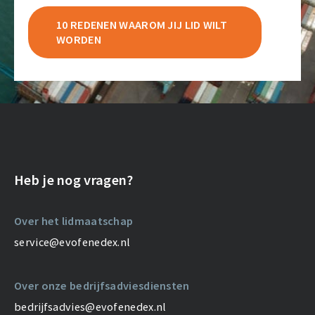
10 REDENEN WAAROM JIJ LID WILT
WORDEN
Heb je nog vragen?
Over het lidmaatschap
service@evofenedex.nl
Over onze bedrijfsadviesdiensten
bedrijfsadvies@evofenedex.nl