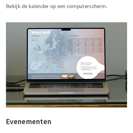
Bekijk de kalender op een computerscherm.
Evenementen