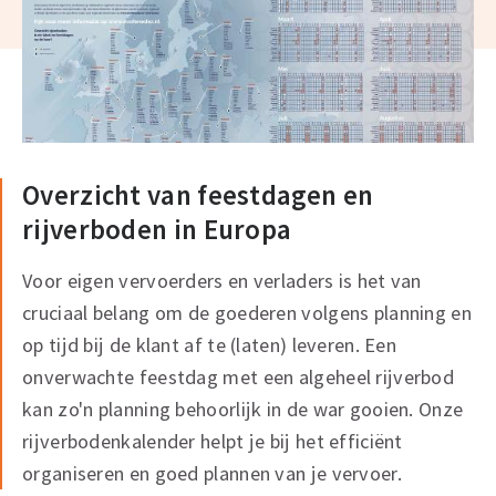
Overzicht van feestdagen en
rijverboden in Europa
Voor eigen vervoerders en verladers is het van
cruciaal belang om de goederen volgens planning en
op tijd bij de klant af te (laten) leveren. Een
onverwachte feestdag met een algeheel rijverbod
kan zo'n planning behoorlijk in de war gooien. Onze
rijverbodenkalender helpt je bij het efficiënt
organiseren en goed plannen van je vervoer.