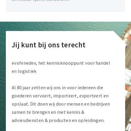
Jij kunt bij ons terecht
evofenedex, het kennisknooppunt voor handel
en logistiek
Al 80 jaar zetten wij ons in voor iedereen die
goederen vervoert, importeert, exporteert en
opslaat. Dit doen wij door mensen en bedrijven
samen te brengen en met kennis &
adviesdiensten & producten en opleidingen.