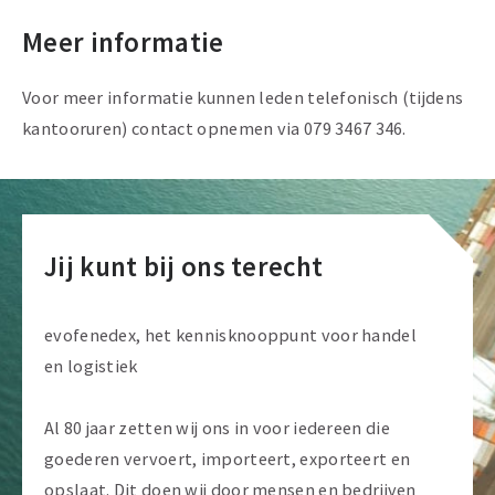
Meer informatie
Voor meer informatie kunnen leden telefonisch (tijdens
kantooruren) contact opnemen via 079 3467 346.
Jij kunt bij ons terecht
evofenedex, het kennisknooppunt voor handel
en logistiek
Al 80 jaar zetten wij ons in voor iedereen die
goederen vervoert, importeert, exporteert en
opslaat. Dit doen wij door mensen en bedrijven