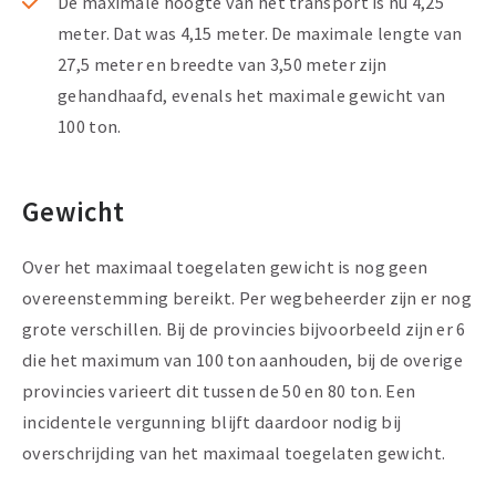
De maximale hoogte van het transport is nu 4,25
meter. Dat was 4,15 meter. De maximale lengte van
27,5 meter en breedte van 3,50 meter zijn
gehandhaafd, evenals het maximale gewicht van
100 ton.
Gewicht
Over het maximaal toegelaten gewicht is nog geen
overeenstemming bereikt. Per wegbeheerder zijn er nog
grote verschillen. Bij de provincies bijvoorbeeld zijn er 6
die het maximum van 100 ton aanhouden, bij de overige
provincies varieert dit tussen de 50 en 80 ton. Een
incidentele vergunning blijft daardoor nodig bij
overschrijding van het maximaal toegelaten gewicht.