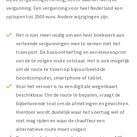
vergunning. Een vergunning voor heel Nederland kon
oplopen tot 2500 euro. Andere wijzigingen zijn:
Het is niet meer nodig om een heel boekwerk aan
verleende vergunningen mee te nemen met het
transport. De basisontheffing en een kleurenprint
van de te volgen route volstaat. Het is ook mogelijk
om de route te tonen op bijvoorbeeld de
boordcomputer, smartphone of tablet.
Voor het vervoer is nu een digitale wegenkaart
beschikbaar. Om de route te bepalen, vraagt de
bijbehorende tool om de afmetingen en gewichten.
Hierdoor wordt duidelijk waar het voertuig wel of
niet mag rijden en waar de chauffeur een
alternatieve route moet volgen.