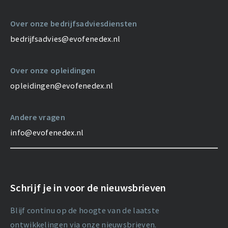
Over onze bedrijfsadviesdiensten
bedrijfsadvies@evofenedex.nl
Over onze opleidingen
opleidingen@evofenedex.nl
Andere vragen
info@evofenedex.nl
Schrijf je in voor de nieuwsbrieven
Blijf continu op de hoogte van de laatste
ontwikkelingen via onze nieuwsbrieven.