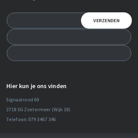
Hier kun je ons vinden
Signaalrood 60
2718 SG Zoetermeer (Wijk 18)
Telefoon: 079 3467 346