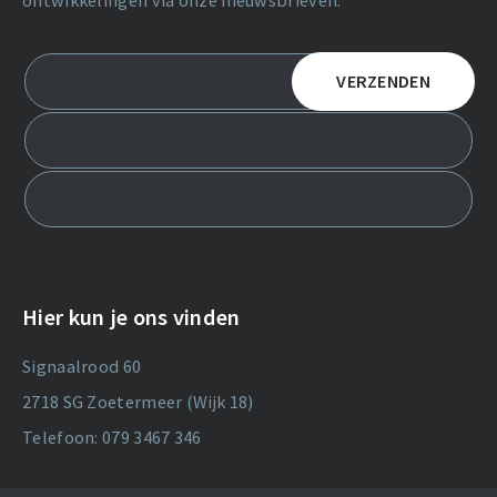
ontwikkelingen via onze nieuwsbrieven.
Hier kun je ons vinden
Signaalrood 60
2718 SG Zoetermeer (Wijk 18)
Telefoon: 079 3467 346