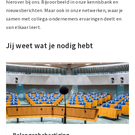
hierover bij ons. Bijvoorbeeld in onze kennisbank en
nieuwsberichten. Maar ook in onze netwerken, waar je
samen met collega-ondernemers ervaringen deelt en
van elkaar leert.
Jij weet wat je nodig hebt