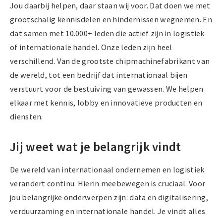
Jou daarbij helpen, daar staan wij voor. Dat doen we met
grootschalig kennisdelen en hindernissen wegnemen. En
dat samen met 10.000+ leden die actief zijn in logistiek
of internationale handel. Onze leden zijn heel
verschillend. Van de grootste chipmachinefabrikant van
de wereld, tot een bedrijf dat internationaal bijen
verstuurt voor de bestuiving van gewassen. We helpen
elkaar met kennis, lobby en innovatieve producten en
diensten.
Jij weet wat je belangrijk vindt
De wereld van internationaal ondernemen en logistiek
verandert continu. Hierin meebewegen is cruciaal. Voor
jou belangrijke onderwerpen zijn: data en digitalisering,
verduurzaming en internationale handel. Je vindt alles