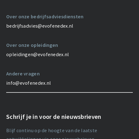
Over onze bedrijfsadviesdiensten
bedrijfsadvies@evofenedex.nl
Over onze opleidingen
opleidingen@evofenedex.nl
Andere vragen
info@evofenedex.nl
Schrijf je in voor de nieuwsbrieven
Blijf continu op de hoogte van de laatste