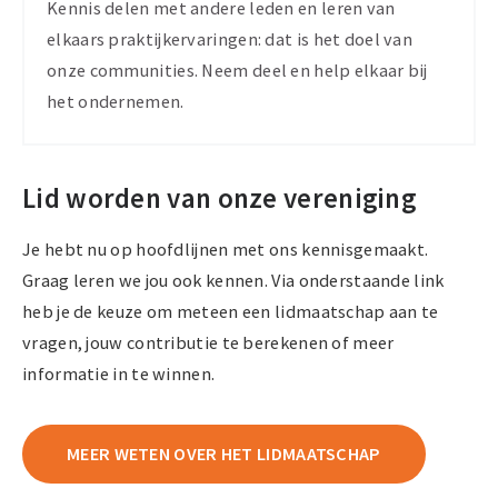
Kennis delen met andere leden en leren van
elkaars praktijkervaringen: dat is het doel van
onze communities. Neem deel en help elkaar bij
het ondernemen.
Lid worden van onze vereniging
Je hebt nu op hoofdlijnen met ons kennisgemaakt.
Graag leren we jou ook kennen. Via onderstaande link
heb je de keuze om meteen een lidmaatschap aan te
vragen, jouw contributie te berekenen of meer
informatie in te winnen.
MEER WETEN OVER HET LIDMAATSCHAP