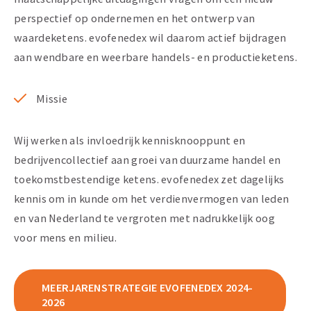
perspectief op ondernemen en het ontwerp van
waardeketens. evofenedex wil daarom actief bijdragen
aan wendbare en weerbare handels- en productieketens.
Missie
Wij werken als invloedrijk kennisknooppunt en
bedrijvencollectief aan groei van duurzame handel en
toekomstbestendige ketens. evofenedex zet dagelijks
kennis om in kunde om het verdienvermogen van leden
en van Nederland te vergroten met nadrukkelijk oog
voor mens en milieu.
MEERJARENSTRATEGIE EVOFENEDEX 2024-
2026