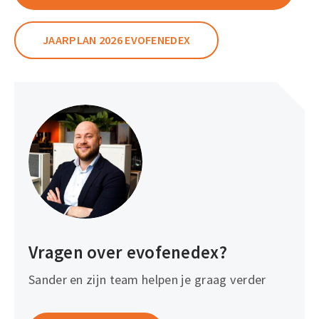
JAARPLAN 2026 EVOFENEDEX
Vragen over evofenedex?
Sander en zijn team helpen je graag verder