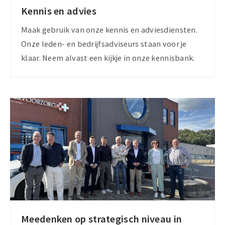
Kennis en advies
Kennisbank
Maak gebruik van onze kennis en adviesdiensten.
Onze leden- en bedrijfsadviseurs staan voor je
klaar. Neem alvast een kijkje in onze kennisbank.
Meedenken op strategisch niveau in
Onze