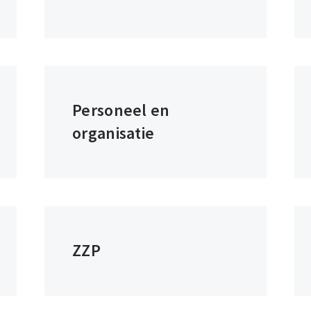
Personeel en
organisatie
ZZP