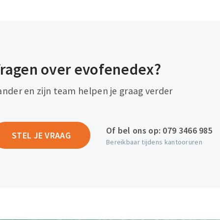
ragen over evofenedex?
ander en zijn team helpen je graag verder
Of bel ons op:
079 3466 985
STEL JE VRAAG
Bereikbaar tijdens kantooruren