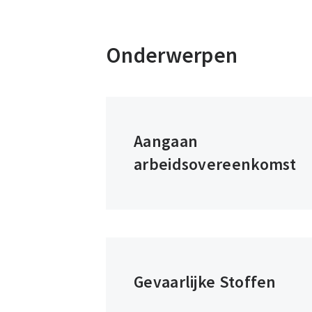
Onderwerpen
Aangaan
arbeidsovereenkomst
Gevaarlijke Stoffen