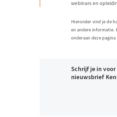
webinars en opleidi
Hieronder vind je de 
en andere informatie. 
onderaan deze pagina o
Schrijf je in voor
nieuwsbrief Ken