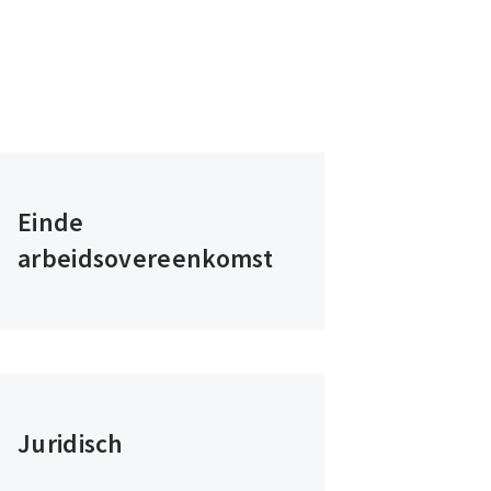
Einde
arbeidsovereenkomst
Juridisch