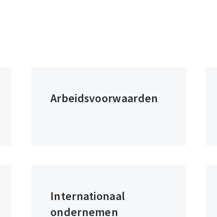
Arbeidsvoorwaarden
Internationaal
ondernemen