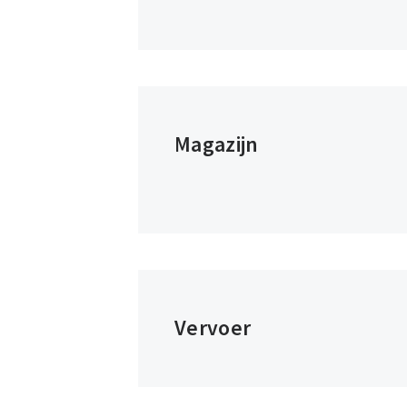
Magazijn
Vervoer