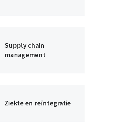
Supply chain
management
Ziekte en reïntegratie