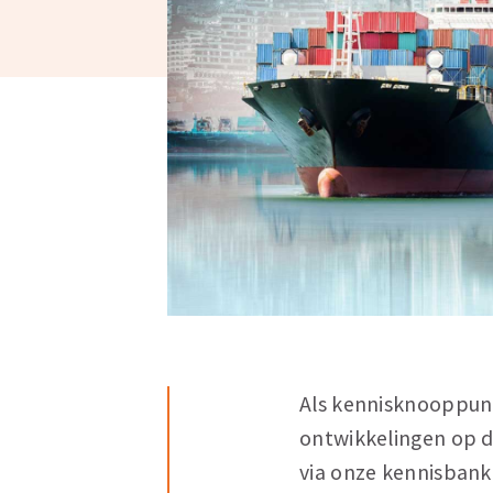
Als kennisknooppunt 
ontwikkelingen op d
via onze kennisbank,