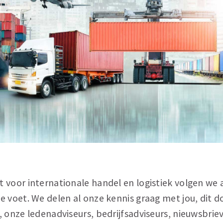
voor internationale handel en logistiek volgen we a
e voet. We delen al onze kennis graag met jou, dit 
 onze ledenadviseurs, bedrijfsadviseurs, nieuwsbrie