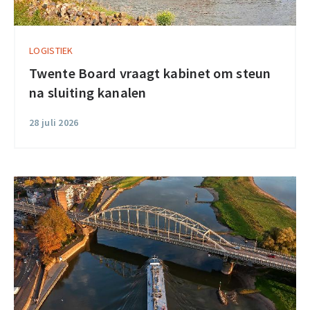
LOGISTIEK
Twente Board vraagt kabinet om steun
na sluiting kanalen
28 juli 2026