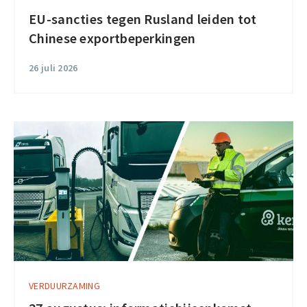
EU-sancties tegen Rusland leiden tot
Chinese exportbeperkingen
26 juli 2026
VERDUURZAMING