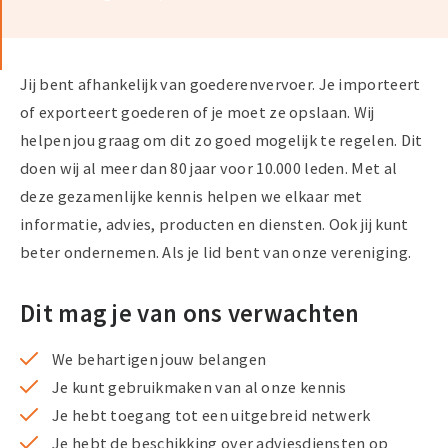
Jij bent afhankelijk van goederenvervoer. Je importeert
of exporteert goederen of je moet ze opslaan. Wij
helpen jou graag om dit zo goed mogelijk te regelen. Dit
doen wij al meer dan 80 jaar voor 10.000 leden. Met al
deze gezamenlijke kennis helpen we elkaar met
informatie, advies, producten en diensten. Ook jij kunt
beter ondernemen. Als je lid bent van onze vereniging.
Dit mag je van ons verwachten
We behartigen jouw belangen
Je kunt gebruikmaken van al onze kennis
Je hebt toegang tot een uitgebreid netwerk
Je hebt de beschikking over adviesdiensten op