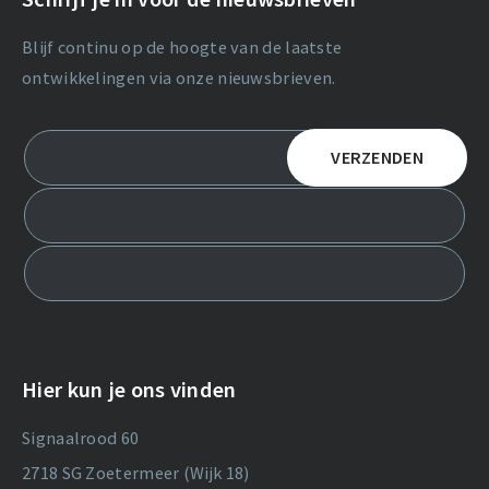
Blijf continu op de hoogte van de laatste
ontwikkelingen via onze nieuwsbrieven.
Hier kun je ons vinden
Signaalrood 60
2718 SG Zoetermeer (Wijk 18)