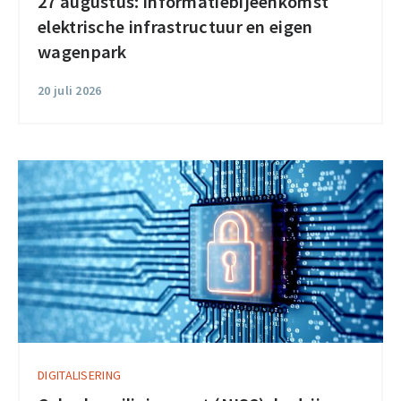
27 augustus: informatiebijeenkomst
elektrische infrastructuur en eigen
wagenpark
20 juli 2026
DIGITALISERING