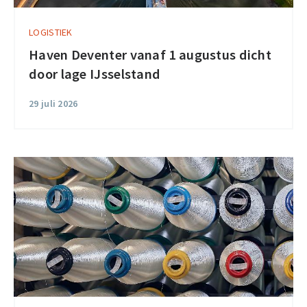
LOGISTIEK
Haven Deventer vanaf 1 augustus dicht
door lage IJsselstand
29 juli 2026