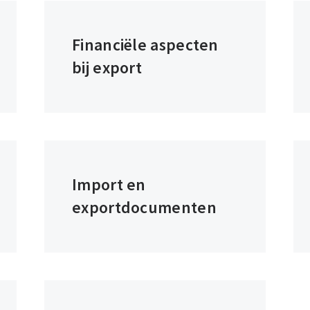
Financiële aspecten
bij export
Import en
exportdocumenten