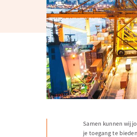
Samen kunnen wij jo
je toegang te biede