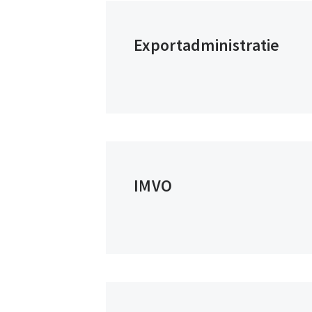
Exportadministratie
IMVO