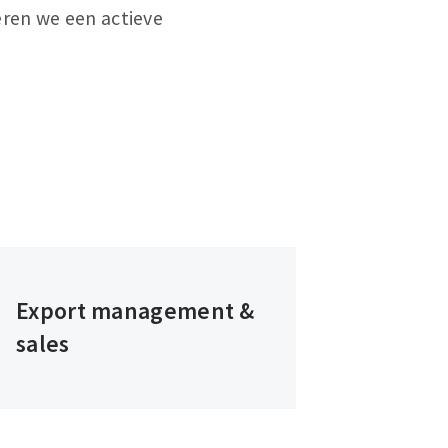
eren we een actieve
Export management &
sales