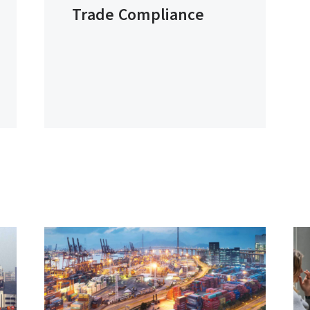
Trade Compliance