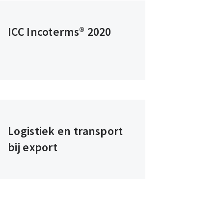
ICC Incoterms® 2020
Logistiek en transport
bij export