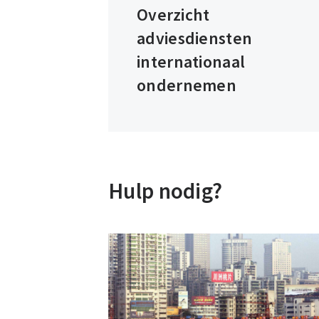
Overzicht
adviesdiensten
internationaal
ondernemen
Hulp nodig?