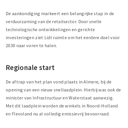
De aankondiging markeert een belangrijke stap in de
verduurzaming van de retailsector. Door snelle
technologische ontwikkelingen en gerichte
investeringen ziet Lidl ruimte om het eerdere doel voor
2030 naar voren te halen.
Regionale start
De aftrap van het plan vond plaats in Almere, bij de
opening van een nieuw snellaadplein. Hierbij was ook de
minister van Infrastructuur en Waterstaat aanwezig.
Met dit laadplein worden de winkels in Noord-Holland
en Flevoland nu al volledig emissievrij bevoorraad.