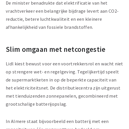
De minister benadrukte dat elektrificatie van het
vrachtverkeer een belangrijke bijdrage levert aan CO2-
reductie, betere luchtkwaliteit en een kleinere
afhankelijkheid van fossiele brandstoffen.
Slim omgaan met netcongestie
Lidl kiest bewust voor een voortrekkersrol en wacht niet
op strengere wet- en regelgeving. Tegelijkertijd speelt
de supermarktketen in op de beperkte capaciteit van
het elektriciteitsnet. De distributiecentra zijn uitgerust
met tienduizenden zonnepanelen, gecombineerd met
grootschalige batterijopslag.
In Almere staat bijvoorbeeld een batterij met een