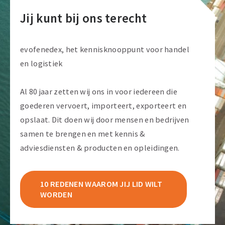
Jij kunt bij ons terecht
evofenedex, het kennisknooppunt voor handel
en logistiek
Al 80 jaar zetten wij ons in voor iedereen die
goederen vervoert, importeert, exporteert en
opslaat. Dit doen wij door mensen en bedrijven
samen te brengen en met kennis &
adviesdiensten & producten en opleidingen.
10 REDENEN WAAROM JIJ LID WILT
WORDEN