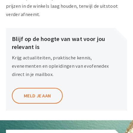
prijzen in de winkels laag houden, terwijl de uitstoot
verder afneemt.
Blijf op de hoogte van wat voor jou
relevant is
Krijg actualiteiten, praktische kennis,
evenementen en opleidingen van evofenedex
direct in je mailbox.
MELD JE AAN