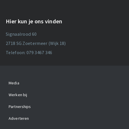
Hier kun je ons vinden
Signaalrood 60
2718 SG Zoetermeer (Wijk 18)
Telefoon: 079 3467 346
Media
Werken bij
Partnerships
Adverteren