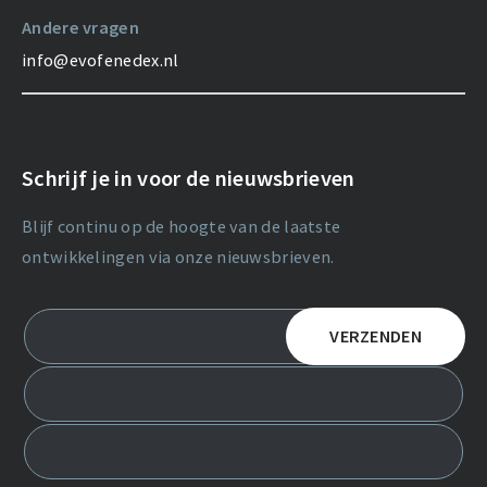
Andere vragen
info@evofenedex.nl
Schrijf je in voor de nieuwsbrieven
Blijf continu op de hoogte van de laatste
ontwikkelingen via onze nieuwsbrieven.