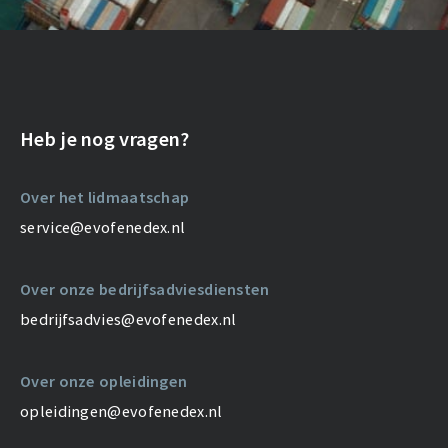
Heb je nog vragen?
Over het lidmaatschap
service@evofenedex.nl
Over onze bedrijfsadviesdiensten
bedrijfsadvies@evofenedex.nl
Over onze opleidingen
opleidingen@evofenedex.nl