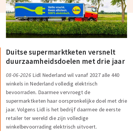
Duitse supermarktketen versnelt
duurzaamheidsdoelen met drie jaar
08-06-2026
Lidl Nederland wil vanaf 2027 alle 440
winkels in Nederland volledig elektrisch
bevoorraden. Daarmee vervroegt de
supermarktketen haar oorspronkelijke doel met drie
jaar. Volgens Lidl is het bedrijf daarmee de eerste
retailer ter wereld die zijn volledige
winkelbevoorrading elektrisch uitvoert.