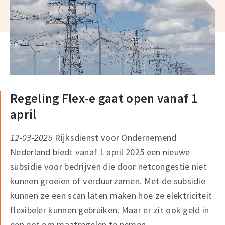
Regeling Flex-e gaat open vanaf 1
april
12-03-2025
Rijksdienst voor Ondernemend
Nederland biedt vanaf 1 april 2025 een nieuwe
subsidie voor bedrijven die door netcongestie niet
kunnen groeien of verduurzamen. Met de subsidie
kunnen ze een scan laten maken hoe ze elektriciteit
flexibeler kunnen gebruiken. Maar er zit ook geld in
een pot om maatregelen te nemen.