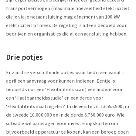
transportvermogen (maximale hoeveelheid elektriciteit
die je via je netaansluiting mag afnemen) van 100 kW
elektriciteit of meer. De regeling is alleen bedoeld voor
bedrijven en organisaties die al een aansluiting hebben.
Drie potjes
Er zijn drie verschillende potjes waar bedrijven vanaf 1
april een aanvraag voor kunnen indienen. Eentje is
bedoeld voor een ‘Flexibiliteitsscan’, een andere voor
een ‘Haalbaarheidsstudie’ en een derde voor
‘Flexibiliteitsmaatregelen’. In de eerste zit 13.555.500, in
de tweede 10.000.000 en in de derde 6.750.000 euro. Wie
subsidie wil aanvragen voor investeringskosten om
bijvoorbeeld apparatuur te kopen, kan een beroep doen