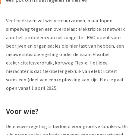
Veel bedrijven wil wel verduurzamen, maar lopen
simpelweg tegen een overbelast elektriciteitsnetwerk
aan: het probleem van netcongestie. RVO opent voor
bedrijven en organisaties die hier last van hebben, een
nieuwe subsidieregeling onder de naam Flexibel
elektriciteitsverbruik, kortweg Flex-e. Het idee
hierachter is dat flexibeler gebruik van elektriciteit
soms een (deel van een) oplossing kan zijn. Flex-e gaat
open vanaf 1 april 2025.
Voor wie?
De nieuwe regeling is bedoeld voor grootverbruikers. Dit
zijn organisaties en bedrijven met een gecontracteerd