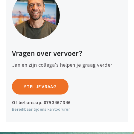
Vragen over vervoer?
Jan en zijn collega's helpen je graag verder
STEL JE VRAAG
Of bel ons op:
079 3467 346
Bereikbaar tijdens kantooruren