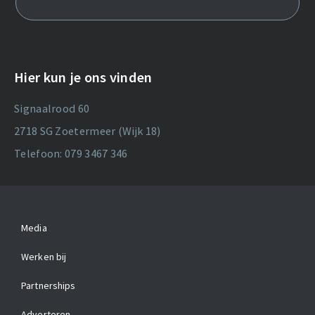
Hier kun je ons vinden
Signaalrood 60
2718 SG Zoetermeer (Wijk 18)
Telefoon: 079 3467 346
Media
Werken bij
Partnerships
Adverteren