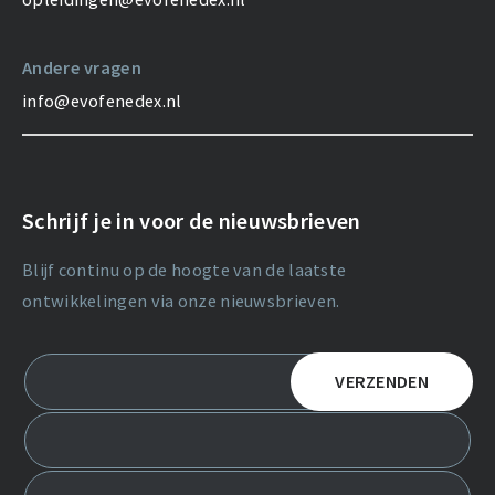
Andere vragen
info@evofenedex.nl
Schrijf je in voor de nieuwsbrieven
Blijf continu op de hoogte van de laatste
ontwikkelingen via onze nieuwsbrieven.