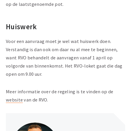
op de laatstgenoemde pot.
Huiswerk
Voor een aanvraag moet je wel wat huiswerk doen.
Verstandig is dan ook om daar nu al mee te beginnen,
want RVO behandelt de aanvragen vanaf 1 april op
volgorde van binnenkomst. Het RVO-loket gaat die dag
open om 9.00 uur.
Meer informatie over de regeling is te vinden op de
website
van de RVO.