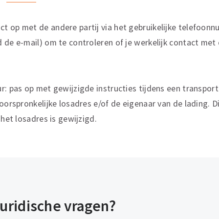
 op met de andere partij via het gebruikelijke telefoonn
 de e-mail) om te controleren of je werkelijk contact met 
r: pas op met gewijzigde instructies tijdens een transport
 oorspronkelijke losadres e/of de eigenaar van de lading. D
 het losadres is gewijzigd.
uridische vragen?