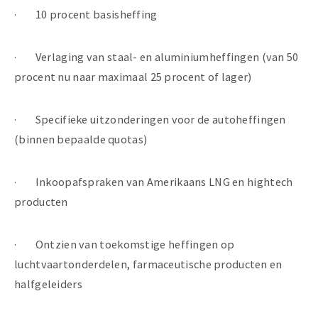
· 10 procent basisheffing
· Verlaging van staal- en aluminiumheffingen (van 50
procent nu naar maximaal 25 procent of lager)
· Specifieke uitzonderingen voor de autoheffingen
(binnen bepaalde quotas)
· Inkoopafspraken van Amerikaans LNG en hightech
producten
· Ontzien van toekomstige heffingen op
luchtvaartonderdelen, farmaceutische producten en
halfgeleiders