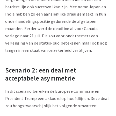
hardere lijn ook succesvol kan zijn. Met name Japan en
India hebben zo een aanzienlijke draai gemaakt in hun
onderhandelingspositie gedurende de afgelopen
maanden. Eerder werd de deadline al voor Canada
verlegd naar 21 juli. Dit zou voor ondernemers een
verlenging van de status-quo betekenen maar ook nog
langer in een staat van onzekerheid verblijven.
Scenario 2: een deal met
acceptabele asymmetrie
In dit scenario bereiken de Europese Commissie en
President Trump een akkoord op hoofdlijnen. Deze deal
zou hoogstwaarschijnlijk het volgende omvatten: