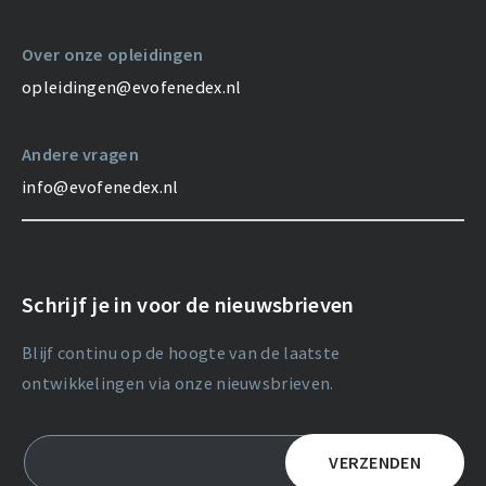
Over onze opleidingen
opleidingen@evofenedex.nl
Andere vragen
info@evofenedex.nl
Schrijf je in voor de nieuwsbrieven
Blijf continu op de hoogte van de laatste
ontwikkelingen via onze nieuwsbrieven.