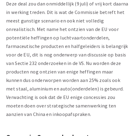
Deze deal zou dan onmiddellijk (9 juli) of vrij kort daarna
in werking treden. Dit is wat de Commissie betreft het
meest gunstige scenario en ook niet volledig
onrealistisch. Met name het ontzien van de EU voor
potentiële heffingen op luchtvaartonderdelen,
farmaceutische producten en halfgeleiders is belangrijk
voor de EU, dit is nog onderwerp van discussie op basis
van Sectie 232 onderzoeken in de VS. Nu worden deze
producten nog ontzien van enige heffingen maar
kunnen dus onderworpen worden aan 25% zoals ook
met staal, aluminium en auto(onderdelen) is gebeurd.
Verwachting is ook dat de EU enige concessies zou
moeten doen over strategische samenwerking ten
aanzien van China en inkoopafspraken.