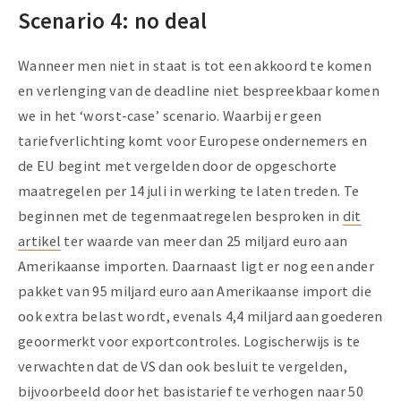
Scenario 4: no deal
Wanneer men niet in staat is tot een akkoord te komen
en verlenging van de deadline niet bespreekbaar komen
we in het ‘worst-case’ scenario. Waarbij er geen
tariefverlichting komt voor Europese ondernemers en
de EU begint met vergelden door de opgeschorte
maatregelen per 14 juli in werking te laten treden. Te
beginnen met de tegenmaatregelen besproken in
dit
artikel
ter waarde van meer dan 25 miljard euro aan
Amerikaanse importen. Daarnaast ligt er nog een ander
pakket van 95 miljard euro aan Amerikaanse import die
ook extra belast wordt, evenals 4,4 miljard aan goederen
geoormerkt voor exportcontroles. Logischerwijs is te
verwachten dat de VS dan ook besluit te vergelden,
bijvoorbeeld door het basistarief te verhogen naar 50