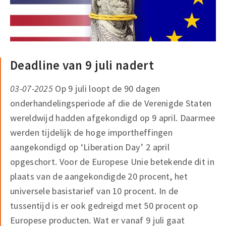
Deadline van 9 juli nadert
03-07-2025
Op 9 juli loopt de 90 dagen
onderhandelingsperiode af die de Verenigde Staten
wereldwijd hadden afgekondigd op 9 april. Daarmee
werden tijdelijk de hoge importheffingen
aangekondigd op ‘Liberation Day’ 2 april
opgeschort. Voor de Europese Unie betekende dit in
plaats van de aangekondigde 20 procent, het
universele basistarief van 10 procent. In de
tussentijd is er ook gedreigd met 50 procent op
Europese producten. Wat er vanaf 9 juli gaat