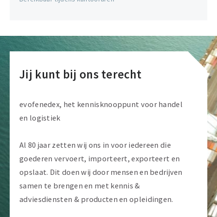
Jij kunt bij ons terecht
evofenedex, het kennisknooppunt voor handel
en logistiek
Al 80 jaar zetten wij ons in voor iedereen die
goederen vervoert, importeert, exporteert en
opslaat. Dit doen wij door mensen en bedrijven
samen te brengen en met kennis &
adviesdiensten & producten en opleidingen.