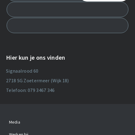
Hier kun je ons vinden
Signaalrood 60
2718 SG Zoetermeer (Wijk 18)
Telefoon: 079 3467 346
Media
Werken bij