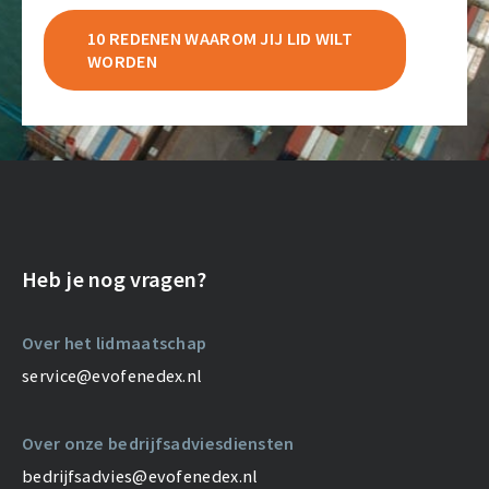
10 REDENEN WAAROM JIJ LID WILT
WORDEN
Heb je nog vragen?
Over het lidmaatschap
service@evofenedex.nl
Over onze bedrijfsadviesdiensten
bedrijfsadvies@evofenedex.nl