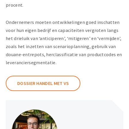
procent.
Ondernemers moeten ontwikkelingen goed inschatten
voor hun eigen bedrijf en capaciteiten vergroten langs
het drieluik van ‘anticiperen’, ‘mitigeren’ en ‘vermijden’,
zoals het inzetten van scenarioplanning, gebruik van
douane-entrepots, herclassificatie van productcodes en
leveranciersegmentatie.
DOSSIER HANDEL MET VS