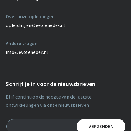
Over onze opleidingen
opleidingen@evofenedex.nl
Andere vragen
info@evofenedex.nl
Schrijf je in voor de nieuwsbrieven
Blijf continu op de hoogte van de laatste
ontwikkelingen via onze nieuwsbrieven.