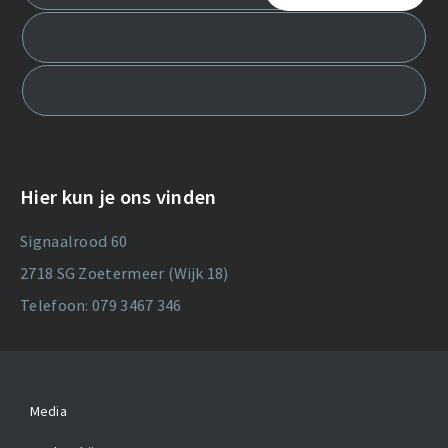
Hier kun je ons vinden
Signaalrood 60
2718 SG Zoetermeer (Wijk 18)
Telefoon: 079 3467 346
Media