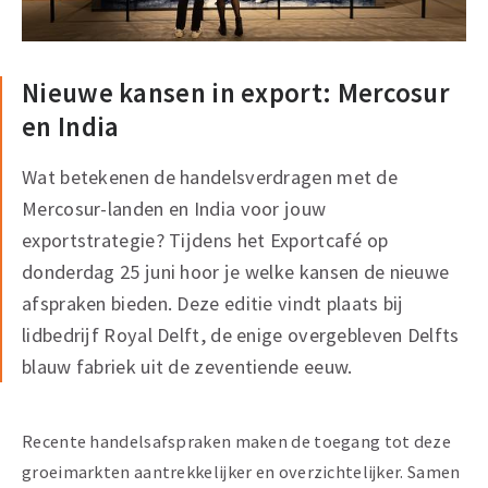
Nieuwe kansen in export: Mercosur
en India
Wat betekenen de handelsverdragen met de
Mercosur-landen en India voor jouw
exportstrategie? Tijdens het Exportcafé op
donderdag 25 juni hoor je welke kansen de nieuwe
afspraken bieden. Deze editie vindt plaats bij
lidbedrijf Royal Delft, de enige overgebleven Delfts
blauw fabriek uit de zeventiende eeuw.
Recente handelsafspraken maken de toegang tot deze
groeimarkten aantrekkelijker en overzichtelijker. Samen