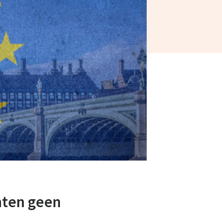
nten geen