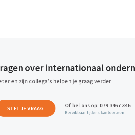
ragen over internationaal onde
eter en zijn collega's helpen je graag verder
Of bel ons op:
079 3467 346
STEL JE VRAAG
Bereikbaar tijdens kantooruren