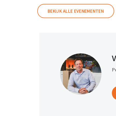
BEKIJK ALLE EVENEMENTEN
V
P