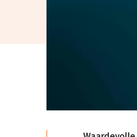
Waardevolle 