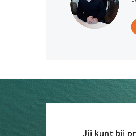
Jij kunt bij 