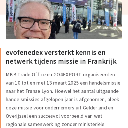
evofenedex versterkt kennis en
netwerk tijdens missie in Frankrijk
MKB Trade Office en GO4EXPORT organiseerden
van 10 tot en met 13 maart 2025 een handelsmissie
naar het Franse Lyon. Hoewel het aantal uitgaande
handelsmissies afgelopen jaar is afgenomen, bleek
deze missie voor ondernemers uit Gelderland en
Overijssel een succesvol voorbeeld van wat
regionale samenwerking zonder ministeriële