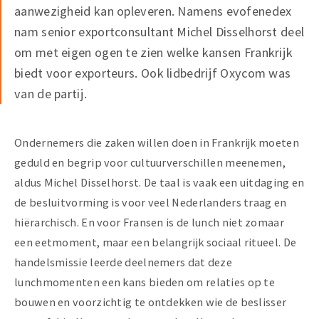
aanwezigheid kan opleveren. Namens evofenedex
nam senior exportconsultant Michel Disselhorst deel
om met eigen ogen te zien welke kansen Frankrijk
biedt voor exporteurs. Ook lidbedrijf Oxycom was
van de partij.
Ondernemers die zaken willen doen in Frankrijk moeten
geduld en begrip voor cultuurverschillen meenemen,
aldus Michel Disselhorst. De taal is vaak een uitdaging en
de besluitvorming is voor veel Nederlanders traag en
hiërarchisch. En voor Fransen is de lunch niet zomaar
een eetmoment, maar een belangrijk sociaal ritueel. De
handelsmissie leerde deelnemers dat deze
lunchmomenten een kans bieden om relaties op te
bouwen en voorzichtig te ontdekken wie de beslisser