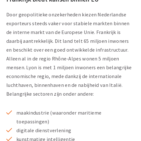
Door geopolitieke onzekerheden kiezen Nederlandse
exporteurs steeds vaker voor stabiele markten binnen
de interne markt van de Europese Unie. Frankrijk is
daarbij aantrekkelijk. Dit land telt 65 miljoen inwoners
en beschikt over een goed ontwikkelde infrastructuur.
Alleen al in de regio Rhône-Alpes wonen 5 miljoen
mensen. Lyon is met 1 miljoen inwoners een belangrijke
economische regio, mede dankzij de internationale
luchthaven, binnenhaven en de nabijheid van Italië.
Belangrijke sectoren zijn onder andere:
maakindustrie (waaronder maritieme
toepassingen)
digitale dienstverlening
kunstmatige intelligentie