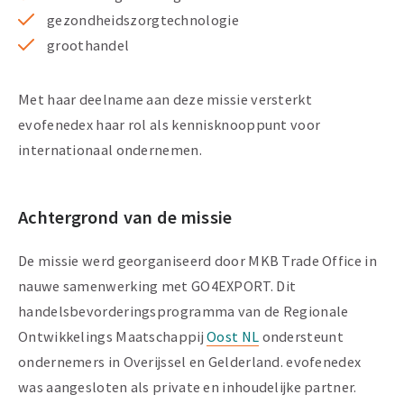
gezondheidszorgtechnologie
groothandel
Met haar deelname aan deze missie versterkt
evofenedex haar rol als kennisknooppunt voor
internationaal ondernemen.
Achtergrond van de missie
De missie werd georganiseerd door MKB Trade Office in
nauwe samenwerking met GO4EXPORT. Dit
handelsbevorderingsprogramma van de Regionale
Ontwikkelings Maatschappij
Oost NL
ondersteunt
ondernemers in Overijssel en Gelderland. evofenedex
was aangesloten als private en inhoudelijke partner.