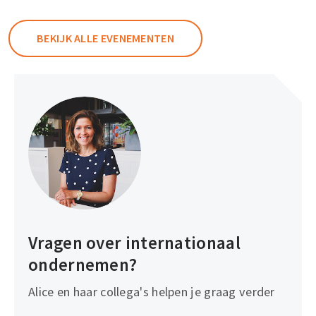
BEKIJK ALLE EVENEMENTEN
Vragen over internationaal
ondernemen?
Alice en haar collega's helpen je graag verder