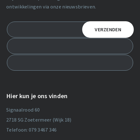
ontwikkelingen via onze nieuwsbrieven.
Hier kun je ons vinden
Signaalrood 60
2718 SG Zoetermeer (Wijk 18)
Telefoon: 079 3467 346