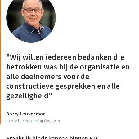
"Wij willen iedereen bedanken die
betrokken was bij de organisatie en
alle deelnemers voor de
constructieve gesprekken en alle
gezelligheid"
Barry Leuverman
exportdirecteur bij Oxycom
Frankrijk biedt kansen binnen EU