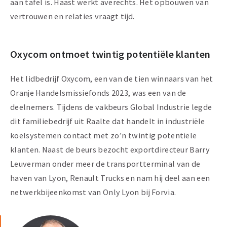
aan tafel is. Haast werkt averechts. Het opbouwen van
vertrouwen en relaties vraagt tijd.
Oxycom ontmoet twintig potentiële klanten
Het lidbedrijf Oxycom, een van de tien winnaars van het
Oranje Handelsmissiefonds 2023, was een van de
deelnemers. Tijdens de vakbeurs Global Industrie legde
dit familiebedrijf uit Raalte dat handelt in industriële
koelsystemen contact met zo’n twintig potentiële
klanten. Naast de beurs bezocht exportdirecteur Barry
Leuverman onder meer de transportterminal van de
haven van Lyon, Renault Trucks en nam hij deel aan een
netwerkbijeenkomst van Only Lyon bij Forvia.