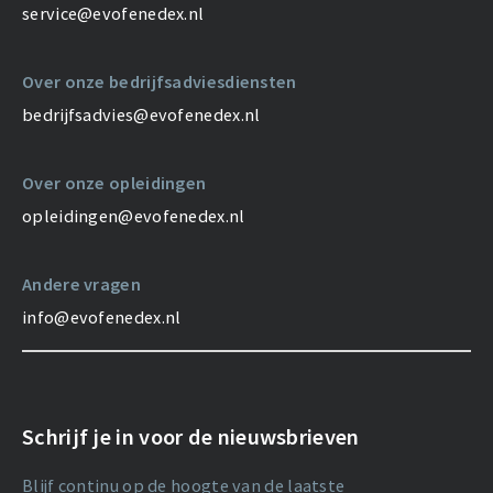
service@evofenedex.nl
Over onze bedrijfsadviesdiensten
bedrijfsadvies@evofenedex.nl
Over onze opleidingen
opleidingen@evofenedex.nl
Andere vragen
info@evofenedex.nl
Schrijf je in voor de nieuwsbrieven
Blijf continu op de hoogte van de laatste