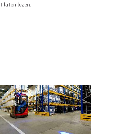
 laten lezen.