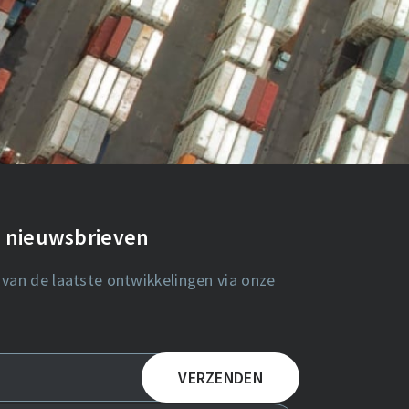
de nieuwsbrieven
 van de laatste ontwikkelingen via onze