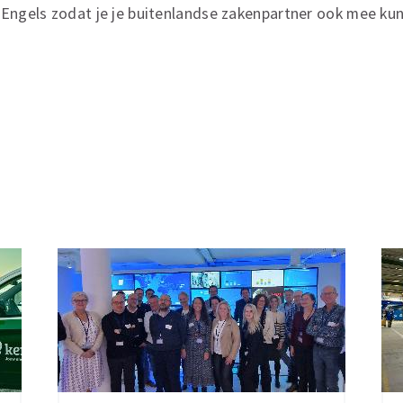
Engels zodat je je buitenlandse zakenpartner ook mee kunt