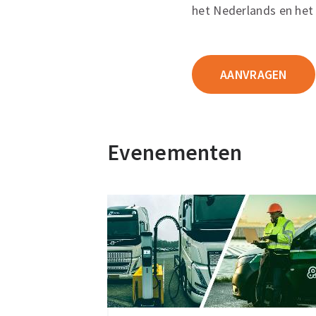
het Nederlands en het 
AANVRAGEN
Evenementen