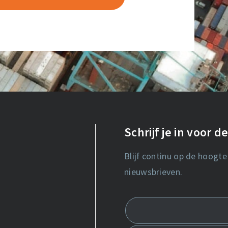
Schrijf je in voor 
Blijf continu op de hoogte
nieuwsbrieven.