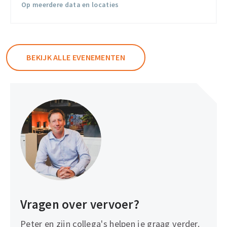
Op meerdere data en locaties
BEKIJK ALLE EVENEMENTEN
Vragen over vervoer?
Peter en zijn collega's helpen je graag verder.