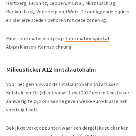
Hartberg, Leibnitz, Leoben, Murtal, Mürzzuschlag,
Radkersburg, Voitsberg and Weiz. De omliggende regio’s
en kleinere steden behoren tot deze zonering.
Meer informatie vind je op:
Informationsportal
Abgasklassen-Kennzeichnung
Milieusticker A12 Inntalautobahn
Voor het gebruik van de Intallautobahn (A12 tussen
Kufstein en Zirl) dient vanaf 1 mei 2017 een milieusticker
aanwezig te zijn om aan te geven welke euro-klasse het
voertuig heeft.
Bekijk de verkooppunten waar een dergelijke sticker kan