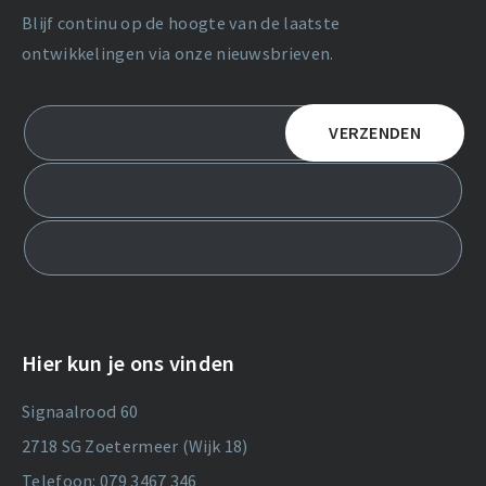
Blijf continu op de hoogte van de laatste
ontwikkelingen via onze nieuwsbrieven.
Hier kun je ons vinden
Signaalrood 60
2718 SG Zoetermeer (Wijk 18)
Telefoon: 079 3467 346