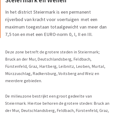
Steiermark en Wenen
In het district Steiermark is een permanent
rijverbod van kracht voor voertuigen met een
maximum toegestaan totaalgewicht van meer dan
7,5 ton en met een EURO-norm 0, I, II en III.
Deze zone betreft de grotere steden in Steiermark;
Bruck an der Mur, Deutschlandsberg, Feldbach,
Fürstenfeld, Graz, Hartberg, Leibnitz, Leoben, Murtal,
Mürzzuschlag, Radkersburg, Voitsberg and Weiz en
meerdere gebieden.
De milieuzone bestrijkt een groot gedeelte van
Steiermark. Hiertoe behoren de grotere steden: Bruck an
der Mur, Deutschlandsberg, Feldbach, Fürstenfeld, Graz,