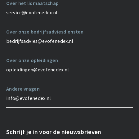
Over het lidmaatschap
service@evofenedex.nl
Over onze bedrijfsadviesdiensten
bedrijfsadvies@evofenedex.nl
Over onze opleidingen
opleidingen@evofenedex.nl
Andere vragen
info@evofenedex.nl
Schrijf je in voor de nieuwsbrieven