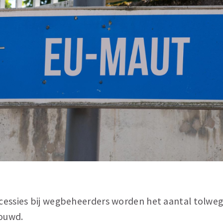
essies bij wegbeheerders worden het aantal tolweg
ouwd.