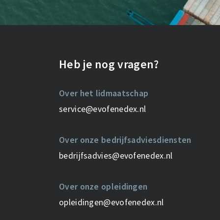
Heb je nog vragen?
Over het lidmaatschap
service@evofenedex.nl
Over onze bedrijfsadviesdiensten
bedrijfsadvies@evofenedex.nl
Over onze opleidingen
opleidingen@evofenedex.nl