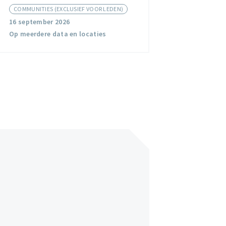
COMMUNITIES (EXCLUSIEF VOOR LEDEN)
16 september 2026
Op meerdere data en locaties