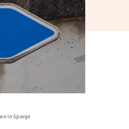
en in Spanje