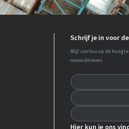
Schrijf je in voor 
Blijf continu op de hoogte
nieuwsbrieven.
Hier kun je ons vi