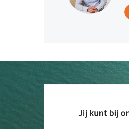
Jij kunt bij 