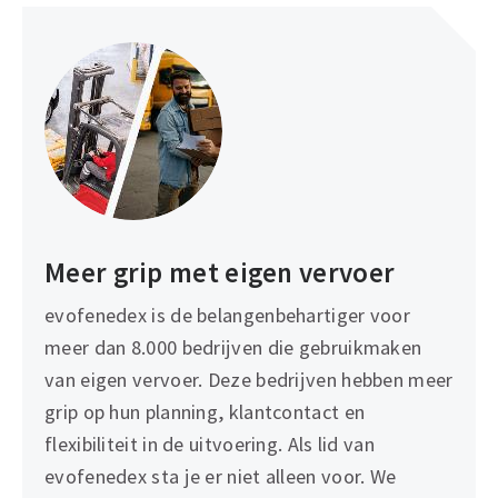
Meer grip met eigen vervoer
evofenedex is de belangenbehartiger voor
meer dan 8.000 bedrijven die gebruikmaken
van eigen vervoer. Deze bedrijven hebben meer
grip op hun planning, klantcontact en
flexibiliteit in de uitvoering. Als lid van
evofenedex sta je er niet alleen voor. We