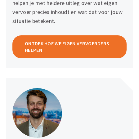
helpen je met heldere uitleg over wat eigen
vervoer precies inhoudt en wat dat voor jouw
situatie betekent.
ONTDEK HOE WE EIGEN VERVOERDERS
HELPEN