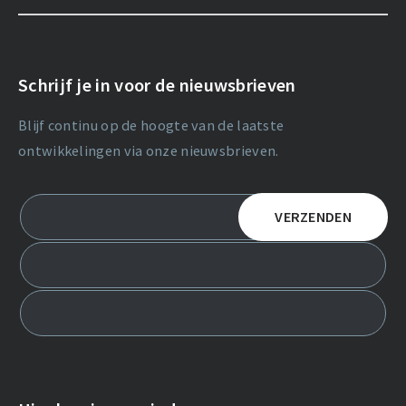
Schrijf je in voor de nieuwsbrieven
Blijf continu op de hoogte van de laatste
ontwikkelingen via onze nieuwsbrieven.