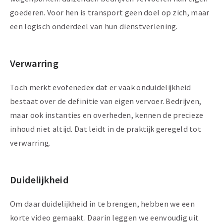
goederen. Voor hen is transport geen doel op zich, maar
een logisch onderdeel van hun dienstverlening.
Verwarring
Toch merkt evofenedex dat er vaak onduidelijkheid
bestaat over de definitie van eigen vervoer. Bedrijven,
maar ook instanties en overheden, kennen de precieze
inhoud niet altijd. Dat leidt in de praktijk geregeld tot
verwarring.
Duidelijkheid
Om daar duidelijkheid in te brengen, hebben we een
korte video gemaakt. Daarin leggen we eenvoudig uit