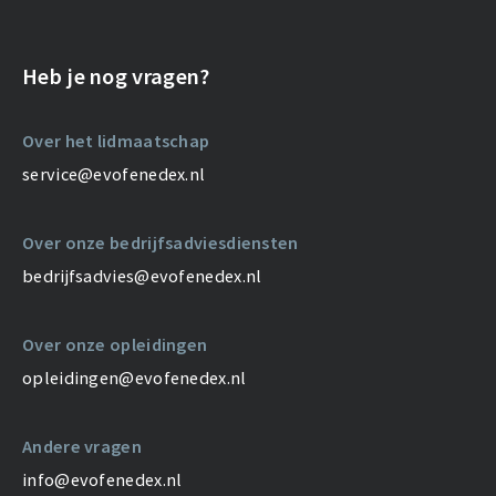
Heb je nog vragen?
Over het lidmaatschap
service@evofenedex.nl
Over onze bedrijfsadviesdiensten
bedrijfsadvies@evofenedex.nl
Over onze opleidingen
opleidingen@evofenedex.nl
Andere vragen
info@evofenedex.nl