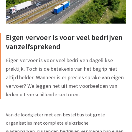
Eigen vervoer is voor veel bedrijven
vanzelfsprekend
Eigen vervoer is voor veel bedrijven dagelijkse
praktijk. Toch is de betekenis van het begrip niet
altijd helder. Wanneer is er precies sprake van eigen
vervoer? We leggen het uit met voorbeelden van
leden uit verschillende sectoren.
Van de loodgieter met een bestelbus tot grote
organisaties met complete elektrische
wagenparken: duizenden bedrijven vervoeren hun eigen