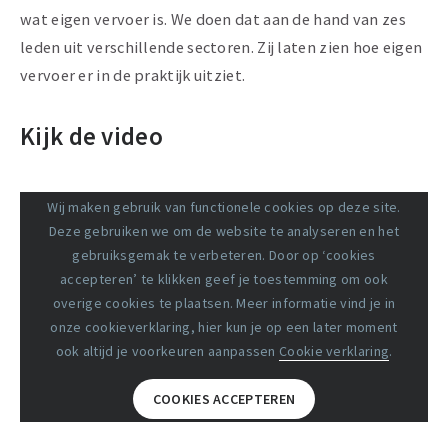
wat eigen vervoer is. We doen dat aan de hand van zes
leden uit verschillende sectoren. Zij laten zien hoe eigen
vervoer er in de praktijk uitziet.
Kijk de video
Wij maken gebruik van functionele cookies op deze site.
Deze gebruiken we om de website te analyseren en het
gebruiksgemak te verbeteren. Door op ‘cookies
accepteren’ te klikken geef je toestemming om ook
overige cookies te plaatsen. Meer informatie vind je in
onze cookieverklaring, hier kun je op een later moment
ook altijd je voorkeuren aanpassen
Cookie verklaring
.
COOKIES ACCEPTEREN