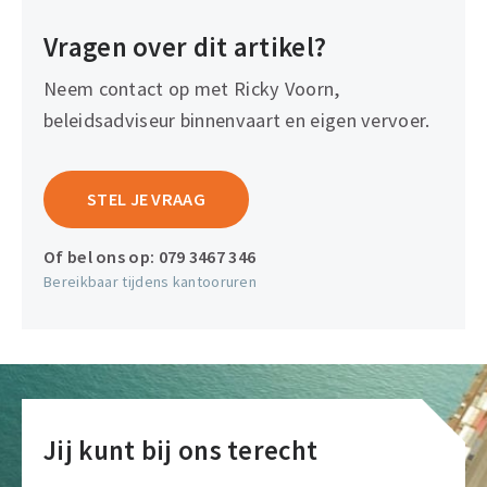
Vragen over dit artikel?
Neem contact op met Ricky Voorn,
beleidsadviseur binnenvaart en eigen vervoer.
STEL JE VRAAG
Of bel ons op:
079 3467 346
Bereikbaar tijdens kantooruren
Jij kunt bij ons terecht