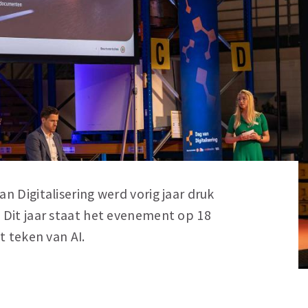
n Digitalisering werd vorig jaar druk
 Dit jaar staat het evenement op 18
et teken van AI.