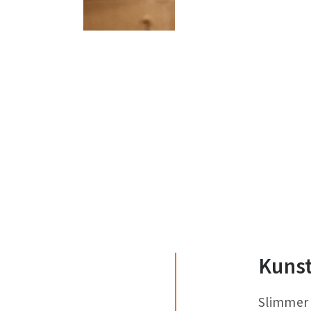
Kunst
Slimmer 