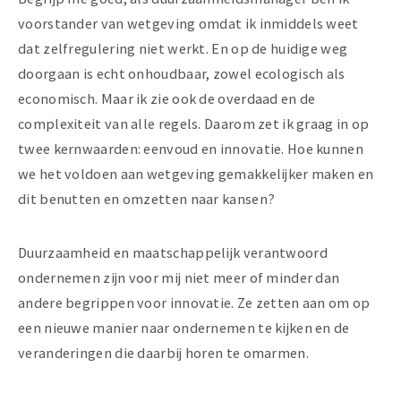
voorstander van wetgeving omdat ik inmiddels weet
dat zelfregulering niet werkt. En op de huidige weg
doorgaan is echt onhoudbaar, zowel ecologisch als
economisch. Maar ik zie ook de overdaad en de
complexiteit van alle regels. Daarom zet ik graag in op
twee kernwaarden: eenvoud en innovatie. Hoe kunnen
we het voldoen aan wetgeving gemakkelijker maken en
dit benutten en omzetten naar kansen?
Duurzaamheid en maatschappelijk verantwoord
ondernemen zijn voor mij niet meer of minder dan
andere begrippen voor innovatie. Ze zetten aan om op
een nieuwe manier naar ondernemen te kijken en de
veranderingen die daarbij horen te omarmen.