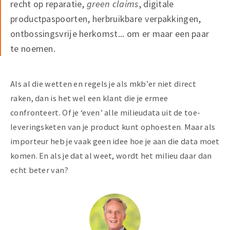
recht op reparatie,
green claims
, digitale
productpaspoorten, herbruikbare verpakkingen,
ontbossingsvrije herkomst... om er maar een paar
te noemen.
Als al die wetten en regels je als mkb’er niet direct
raken, dan is het wel een klant die je ermee
confronteert. Of je ‘even’ alle milieudata uit de toe­
leveringsketen van je product kunt ophoesten. Maar als
importeur heb je vaak geen idee hoe je aan die data moet
komen. En als je dat al weet, wordt het milieu daar dan
echt beter van?