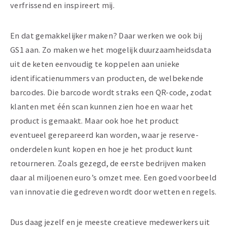
verfrissend en inspireert mij.
En dat gemakkelijker maken? Daar werken we ook bij
GS1 aan. Zo maken we het mogelijk duurzaamheidsdata
uit de keten eenvoudig te koppelen aan unieke
identificatienummers van producten, de welbekende
barcodes. Die barcode wordt straks een QR-code, zodat
klanten met één scan kunnen zien hoe en waar het
product is gemaakt. Maar ook hoe het product
eventueel gerepareerd kan worden, waar je reserve-
onderdelen kunt kopen en hoe je het product kunt
retourneren. Zoals gezegd, de eerste bedrijven maken
daar al miljoenen euro’s omzet mee. Een goed voorbeeld
van innovatie die gedreven wordt door wetten en regels.
Dus daag jezelf en je meeste creatieve medewerkers uit