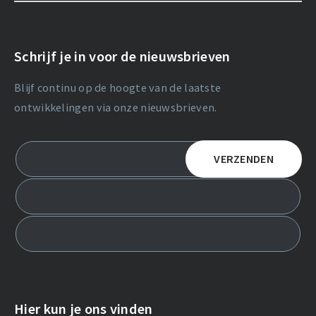
Schrijf je in voor de nieuwsbrieven
Blijf continu op de hoogte van de laatste
ontwikkelingen via onze nieuwsbrieven.
Hier kun je ons vinden