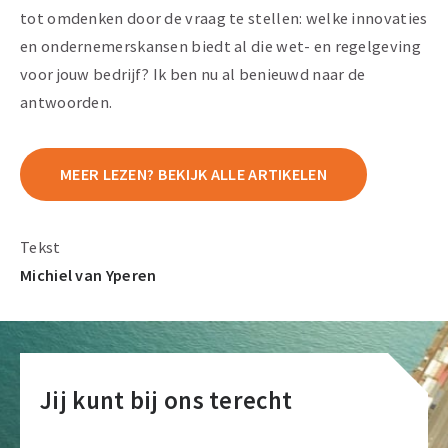
tot omdenken door de vraag te stellen: welke innovaties
en ondernemerskansen biedt al die wet- en regelgeving
voor jouw bedrijf? Ik ben nu al benieuwd naar de
antwoorden.
MEER LEZEN? BEKIJK ALLE ARTIKELEN
Tekst
Michiel van Yperen
Jij kunt bij ons terecht