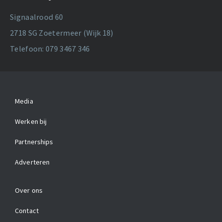
Signaalrood 60
2718 SG Zoetermeer (Wijk 18)
Telefoon: 079 3467 346
Media
Werken bij
Partnerships
Adverteren
Over ons
Contact