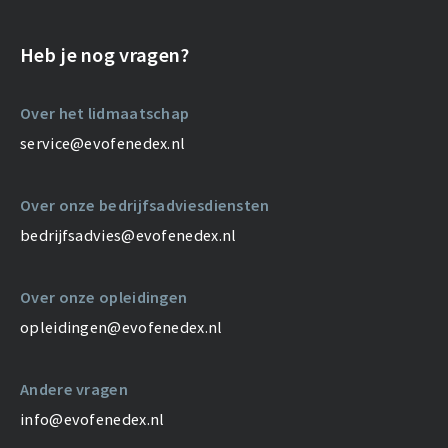
Heb je nog vragen?
Over het lidmaatschap
service@evofenedex.nl
Over onze bedrijfsadviesdiensten
bedrijfsadvies@evofenedex.nl
Over onze opleidingen
opleidingen@evofenedex.nl
Andere vragen
info@evofenedex.nl