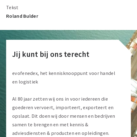
Tekst
Roland Bulder
Jij kunt bij ons terecht
evofenedex, het kennisknooppunt voor handel
en logistiek
Al 80 jaar zetten wij ons in voor iedereen die
goederen vervoert, importeert, exporteert en
opslaat. Dit doen wij door mensen en bedrijven
samen te brengen en met kennis &
adviesdiensten & producten en opleidingen.