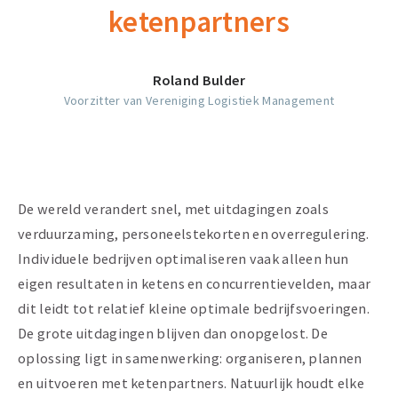
ketenpartners
Roland Bulder
Voorzitter van Vereniging Logistiek Management
De wereld verandert snel, met uitdagingen zoals
verduurzaming, personeelstekorten en overregulering.
Individuele bedrijven optimaliseren vaak alleen hun
eigen resultaten in ketens en concurrentievelden, maar
dit leidt tot relatief kleine optimale bedrijfsvoeringen.
De grote uitdagingen blijven dan onopgelost. De
oplossing ligt in samenwerking: organiseren, plannen
en uitvoeren met ketenpartners. Natuurlijk houdt elke