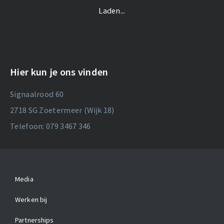
Laden...
Hier kun je ons vinden
Signaalrood 60
2718 SG Zoetermeer (Wijk 18)
Telefoon: 079 3467 346
Media
Werken bij
Partnerships