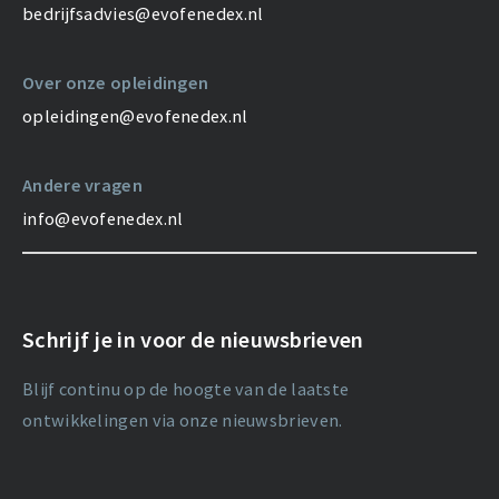
bedrijfsadvies@evofenedex.nl
Over onze opleidingen
opleidingen@evofenedex.nl
Andere vragen
info@evofenedex.nl
Schrijf je in voor de nieuwsbrieven
Blijf continu op de hoogte van de laatste
ontwikkelingen via onze nieuwsbrieven.