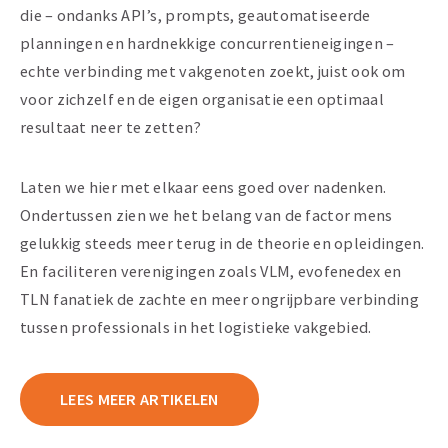
die – ondanks API’s, prompts, geautomatiseerde
planningen en hardnekkige concurrentieneigingen –
echte verbinding met vakgenoten zoekt, juist ook om
voor zichzelf en de eigen organisatie een optimaal
resultaat neer te zetten?
Laten we hier met elkaar eens goed over nadenken.
Ondertussen zien we het belang van de factor mens
gelukkig steeds meer terug in de theorie en opleidingen.
En faciliteren verenigingen zoals VLM, evofenedex en
TLN fanatiek de zachte en meer ongrijpbare verbinding
tussen professionals in het logistieke vakgebied.
LEES MEER ARTIKELEN