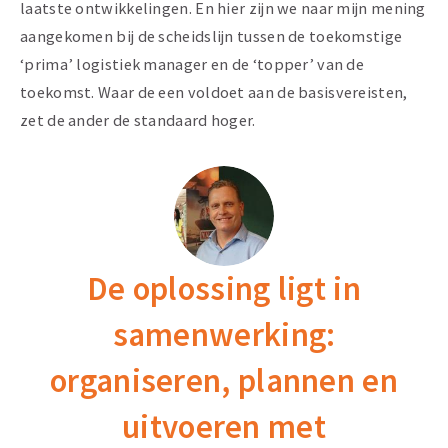
laatste ontwikkelingen. En hier zijn we naar mijn mening
aangekomen bij de scheidslijn tussen de toekomstige
‘prima’ logistiek manager en de ‘topper’ van de
toekomst. Waar de een voldoet aan de basisvereisten,
zet de ander de standaard hoger.
De oplossing ligt in
samenwerking:
organiseren, plannen en
uitvoeren met