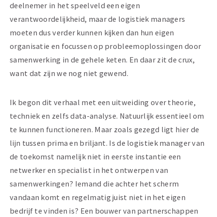
deelnemer in het speelveld een eigen
verantwoordelijkheid, maar de logistiek managers
moeten dus verder kunnen kijken dan hun eigen
organisatie en focussen op probleemoplossingen door
samenwerking in de gehele keten. En daar zit de crux,
want dat zijn we nog niet gewend.
Ik begon dit verhaal met een uitweiding over theorie,
techniek en zelfs data-analyse. Natuurlijk essentieel om
te kunnen functioneren. Maar zoals gezegd ligt hier de
lijn tussen prima en briljant. Is de logistiek manager van
de toekomst namelijk niet in eerste instantie een
netwerker en specialist in het ontwerpen van
samenwerkingen? Iemand die achter het scherm
vandaan komt en regelmatig juist niet in het eigen
bedrijf te vinden is? Een bouwer van partnerschappen