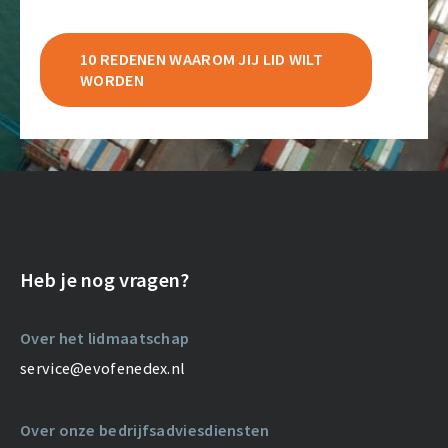
10 REDENEN WAAROM JIJ LID WILT
WORDEN
Heb je nog vragen?
Over het lidmaatschap
service@evofenedex.nl
Over onze bedrijfsadviesdiensten