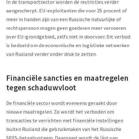
In de transportsector worden de restricties verder
aangescherpt. EU-exploitanten die voor 25 procent of
meer in handen zijn van een Russische natuurlijke of
rechtspersoon mogen geen goederen meer vervoeren
over EU-grondgebied, zelfs niet in doorvoer. Dit verbod
is bedoeld om de economische en logistieke netwerken
van Rusland verder onder druk te zetten.
Financiële sancties en maatregelen
tegen schaduwvloot
De financiële sector wordt eveneens geraakt door
nieuwe maatregelen. Zo wordt het verboden om
transacties te verrichten met financiële instellingen
buiten Rusland die gebruikmaken van het Russische
SPFS-betaalsysteem. Daarnaast wordt de lijst van