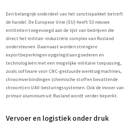
Een belangrijk onderdeel van het sanctiepakket betreft
de handel. De Europese Unie (EU) heeft 53 nieuwe
entiteiten toegevoegd aan de lijst van bedrijven die
direct het militair-industriële complex van Rusland
ondersteunen. Daarnaast worden strengere
exportbeperkingen opgelegd aan goederen en
technologieën met een mogelijke militaire toepassing,
zoals software voor CNC-gestuurde werktuigmachines,
chroomverbindingen (chemische stoffen bevattende
chroom) en UAV-besturingssystemen. Ook de invoer van
primair aluminium uit Rusland wordt verder beperkt.
Vervoer en logistiek onder druk