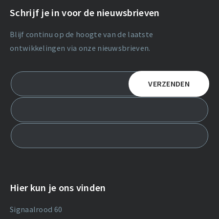
Schrijf je in voor de nieuwsbrieven
Blijf continu op de hoogte van de laatste
ontwikkelingen via onze nieuwsbrieven.
Hier kun je ons vinden
Signaalrood 60