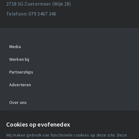
2718 SG Zoetermeer (Wijk 18)
Telefoon: 079 3467 346
Media
Werken bij
Partnerships
Adverteren
Over ons
Contact
Cookies op evofenedex
Algemene voorwaarden
Wij maken gebruik van functionele cookies op deze site. Deze