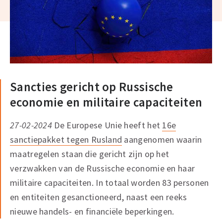
Sancties gericht op Russische
economie en militaire capaciteiten
27-02-2024
De Europese Unie heeft het
16e
sanctiepakket tegen Rusland
aangenomen waarin
maatregelen staan die gericht zijn op het
verzwakken van de Russische economie en haar
militaire capaciteiten. In totaal worden 83 personen
en entiteiten gesanctioneerd, naast een reeks
nieuwe handels- en financiële beperkingen.