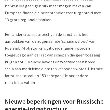
banken die geen gebruik meer mogen maken van
Europese financiële berichtendiensten uitgebreid met
13 grote regionale banken.
Een ander cruciaal aspect van de sancties is het
aanpakken van de zogenaamde ‘schaduwvloot’ van
Rusland. 74 olietankers uit derde landen worden
toegevoegd aan de lijst van schepen die geen toegang
krijgen tot Europese havens en waarvoor een breed
scala aan maritieme diensten verboden wordt. Hiermee
komt het totaal op 153 schepen die onder deze
restricties vallen.
Nieuwe beperkingen voor Russische
energie-infrastructuur