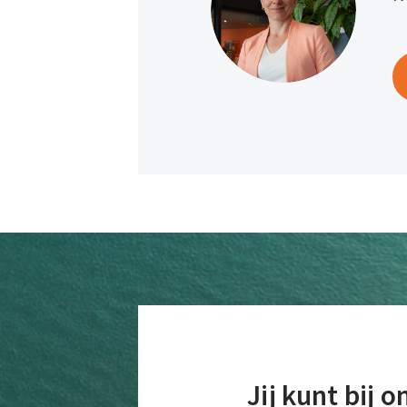
Jij kunt bij 